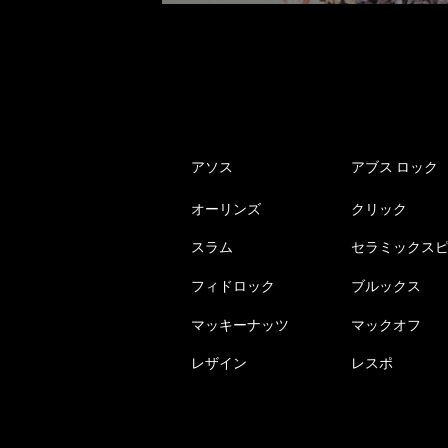
アソス
アブス ロック
オーリンズ
クリック
スラム
セラミックス
フィドロック
ブルックス
マッキーナッツ
マックオフ
レザイン
レスポ