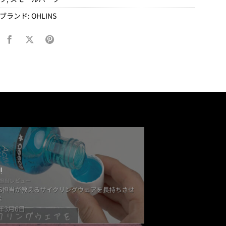
ブランド:
OHLINS
!