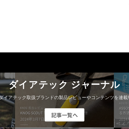
ダイアテック ジャーナル
ダイアテック取扱ブランドの製品レビューやコンテンツを連載!
記事一覧へ