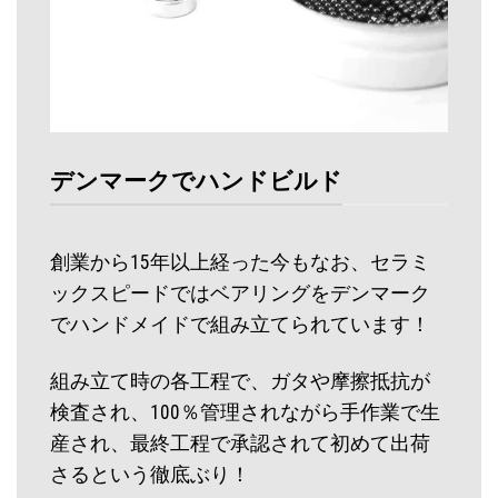
デンマークでハンドビルド
創業から15年以上経った今もなお、セラミ
ックスピードではベアリングをデンマーク
でハンドメイドで組み立てられています！
組み立て時の各工程で、ガタや摩擦抵抗が
検査され、100％管理されながら手作業で生
産され、最終工程で承認されて初めて出荷
さるという徹底ぶり！