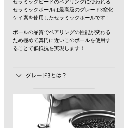
セラミックピードのベアリングに使われる
セラミックボールは最高級のグレード3窒化
ケイ素を使用したセラミックボールです！
ボールの品質でベアリングの性能が変わる
ため極めて真円に近いこのボールを使用す
ることで低抵抗を実現します！
グレード3とは？