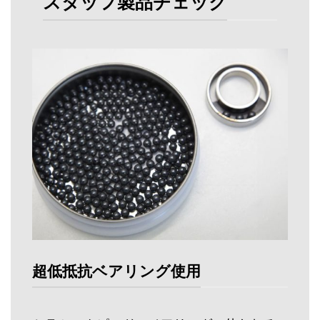
スタッフ製品チェック
超低抵抗ベアリング使用