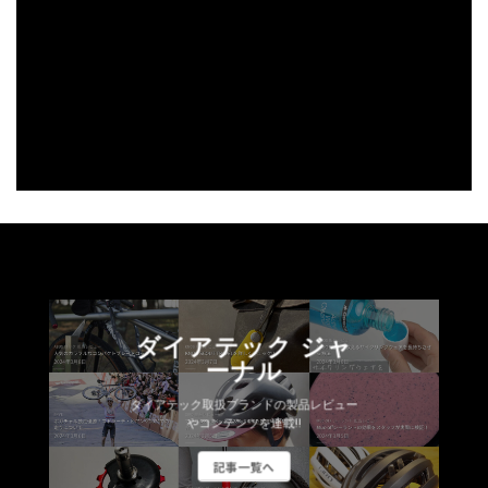
ダイアテック ジャ
ーナル
ダイアテック取扱ブランドの製品レビュー
やコンテンツを連載!!
記事一覧へ