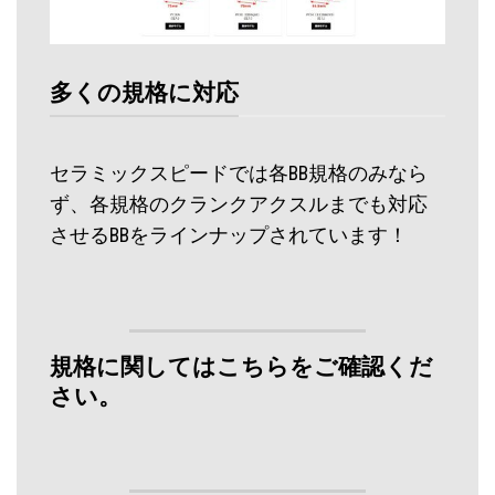
多くの規格に対応
セラミックスピードでは各BB規格のみなら
ず、各規格のクランクアクスルまでも対応
させるBBをラインナップされています！
規格に関してはこちらをご確認くだ
さい。