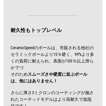
耐久性もトップレベル
CeramicSpeedのボールは、市販される他社の
セラミックボールより15％硬く、99%より多
くの負荷に耐えられ、表面が100％以上滑ら
かでづ
そのため
スムーズさや硬度に並ぶボール
は、他にはありません！
さらに厚さ3ミクロンのコーティングが施さ
れたコーテッドモデルはより高耐久で低抵