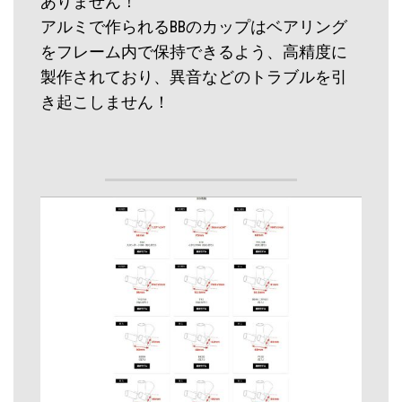
ありません！
アルミで作られるBBのカップはベアリング
をフレーム内で保持できるよう、高精度に
製作されており、異音などのトラブルを引
き起こしません！