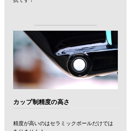
抗です！
カップ制精度の高さ
精度が高いのはセラミックボールだけでは