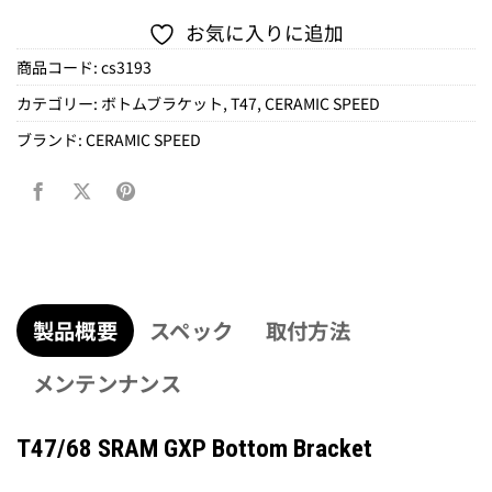
お気に入りに追加
商品コード:
cs3193
カテゴリー:
ボトムブラケット
,
T47
,
CERAMIC SPEED
ブランド:
CERAMIC SPEED
製品概要
スペック
取付方法
メンテンナンス
T47/68 SRAM GXP Bottom Bracket