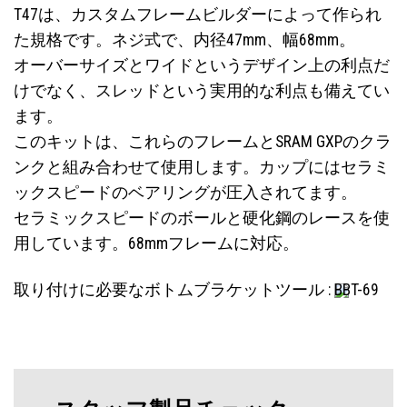
T47は、カスタムフレームビルダーによって作られ
た規格です。ネジ式で、内径47mm、幅68mm。
オーバーサイズとワイドというデザイン上の利点だ
けでなく、スレッドという実用的な利点も備えてい
ます。
このキットは、これらのフレームとSRAM GXPのクラ
ンクと組み合わせて使用します。カップにはセラミ
ックスピードのベアリングが圧入されてます。
セラミックスピードのボールと硬化鋼のレースを使
用しています。68mmフレームに対応。
取り付けに必要なボトムブラケットツール :
BBT-69