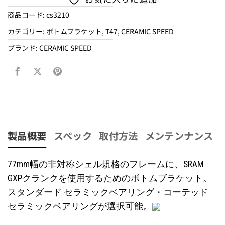
商品コード:
cs3210
カテゴリー:
ボトムブラケット
,
T47
,
CERAMIC SPEED
ブランド:
CERAMIC SPEED
製品概要
スペック
取付方法
メンテンナンス
77mm幅の非対称シェル規格のフレームに、SRAM
GXPクランクを使用するためのボトムブラケット。
スタンダード セラミックベアリング・コーテッド
セラミックベアリングが選択可能。