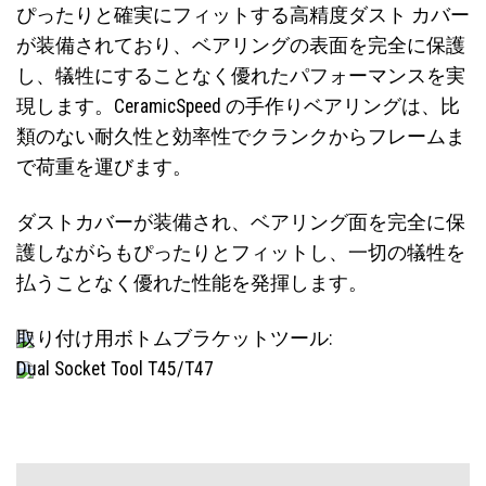
ぴったりと確実にフィットする高精度ダスト カバー
が装備されており、ベアリングの表面を完全に保護
し、犠牲にすることなく優れたパフォーマンスを実
現します。CeramicSpeed の手作りベアリングは、比
類のない耐久性と効率性でクランクからフレームま
で荷重を運びます。
ダストカバーが装備され、ベアリング面を完全に保
護しながらもぴったりとフィットし、一切の犠牲を
払うことなく優れた性能を発揮します。
取り付け用ボトムブラケットツール:
Dual Socket Tool T45/T47