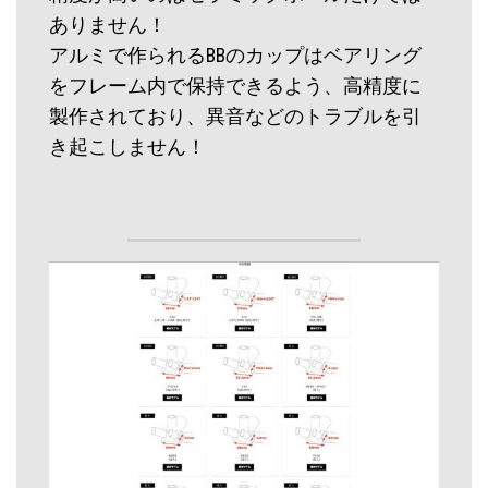
ありません！
アルミで作られるBBのカップはベアリング
をフレーム内で保持できるよう、高精度に
製作されており、異音などのトラブルを引
き起こしません！