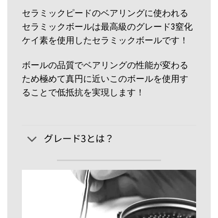
セラミックピードのベアリングに使われる
セラミックボールは最高級のグレード3窒化
ケイ素を使用したセラミックボールです！
ボールの品質でベアリングの性能が変わる
ため極めて真円に近いこのボールを使用す
ることで低抵抗を実現します！
グレード3とは？