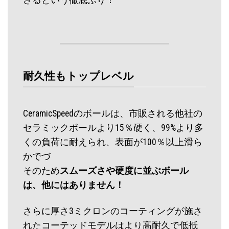
耐久性もトップレベル
CeramicSpeedのボールは、市販される他社の
セラミックボールより15％硬く、99%より多
くの負荷に耐えられ、表面が100％以上滑ら
かでづ
そのため
スムーズさや硬度に並ぶボール
は、他にはありません！
さらに厚さ3ミクロンのコーティングが施さ
れたコーテッドモデルはより高耐久で低抵