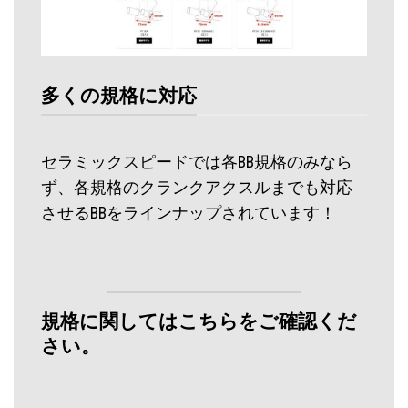
多くの規格に対応
セラミックスピードでは各BB規格のみなら
ず、各規格のクランクアクスルまでも対応
させるBBをラインナップされています！
規格に関してはこちらをご確認くだ
さい。