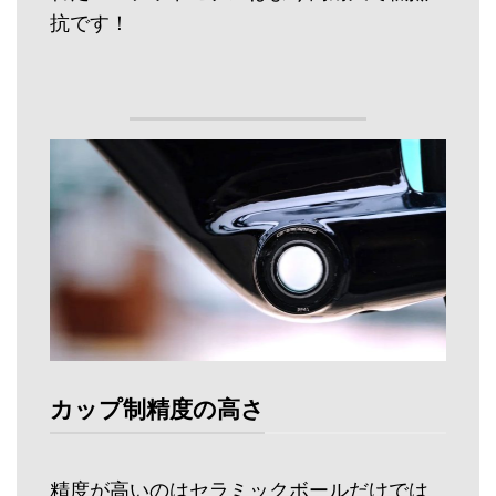
抗です！
カップ制精度の高さ
精度が高いのはセラミックボールだけでは