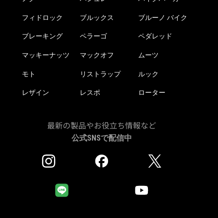
フィドロック
ブルックス
ブルーノ バイク
ブレーキング
ペラーゴ
ペダレッド
マッキーナッツ
マックオフ
ムーツ
モト
リストラップ
ルック
レザイン
レスポ
ローター
最新の製品やお役立ち情報など
公式SNSで配信中