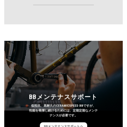
BBメンテナスサポート
低抵抗、高耐久のCERAMICSPEED BBですが、
性能を発揮し続けるためには、定期定期なメンテ
ナンスが必要です。
BBメンテナンスサポートへ