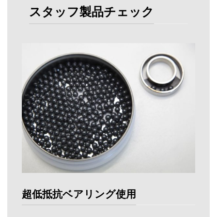
スタッフ製品チェック
超低抵抗ベアリング使用