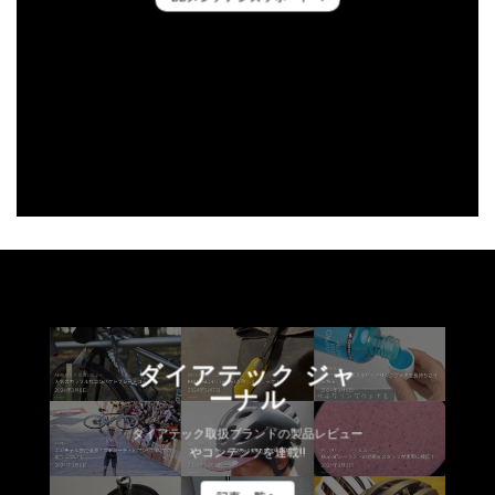
ダイアテック ジャ
ーナル
ダイアテック取扱ブランドの製品レビュー
やコンテンツを連載!!