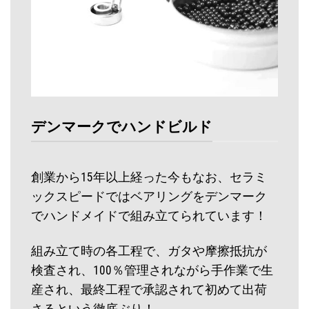
デンマークでハンドビルド
創業から15年以上経った今もなお、セラミ
ックスピードではベアリングをデンマーク
でハンドメイドで組み立てられています！
組み立て時の各工程で、ガタや摩擦抵抗が
検査され、100％管理されながら手作業で生
産され、最終工程で承認されて初めて出荷
さるという徹底ぶり！