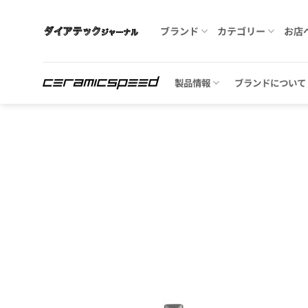
Skip
to
ブランド
カテゴリー
お店
content
製品情報
ブランドについて