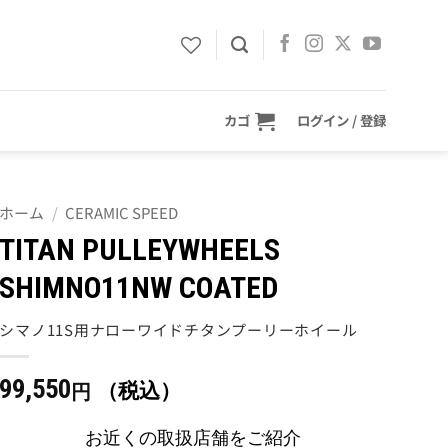
カゴ
ログイン / 登録
ホーム
/
CERAMIC SPEED
TITAN PULLEYWHEELS
SHIMNO11NW COATED
シマノ11S用ナローワイドチタンプーリーホイール
99,550
（税込）
円
お近くの取扱店舗をご紹介