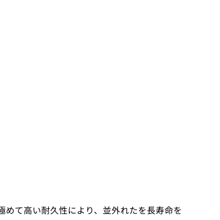
アリングの極めて高い耐久性により、並外れたを長寿命を