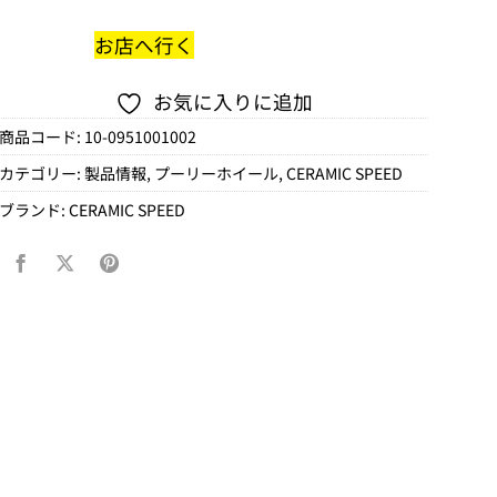
お店へ行く
お気に入りに追加
商品コード:
10-0951001002
カテゴリー:
製品情報
,
プーリーホイール
,
CERAMIC SPEED
ブランド:
CERAMIC SPEED