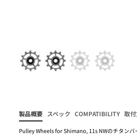
製品概要
スペック
COMPATIBILITY
取付
Pulley Wheels for Shimano,