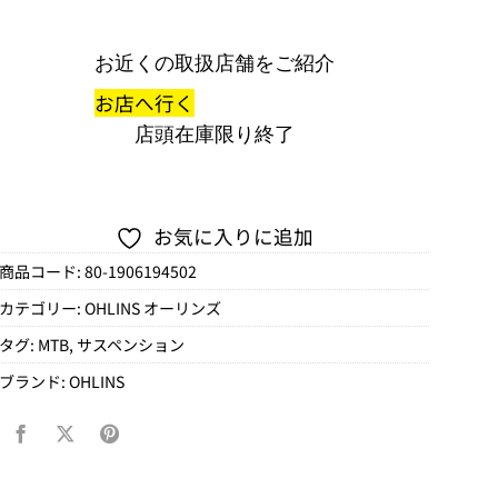
お近くの取扱店舗をご紹介
お店へ行く
店頭在庫限り終了
お気に入りに追加
商品コード:
80-1906194502
カテゴリー:
OHLINS オーリンズ
タグ:
MTB
,
サスペンション
ブランド:
OHLINS