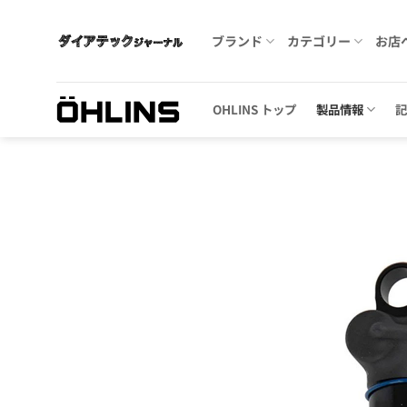
Skip
to
ブランド
カテゴリー
お店
content
OHLINS トップ
製品情報