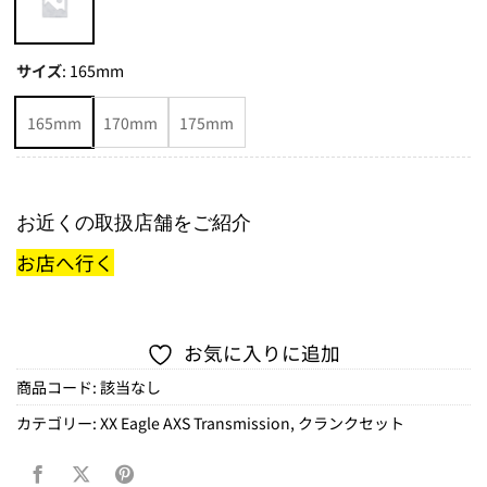
サイズ
:
165mm
165mm
170mm
175mm
お近くの取扱店舗をご紹介
お店へ行く
お気に入りに追加
商品コード:
該当なし
カテゴリー:
XX Eagle AXS Transmission
,
クランクセット