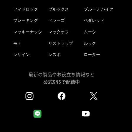
フィドロック
ブルックス
ブルーノ バイク
ブレーキング
ペラーゴ
ペダレッド
マッキーナッツ
マックオフ
ムーツ
モト
リストラップ
ルック
レザイン
レスポ
ローター
最新の製品やお役立ち情報など
公式SNSで配信中