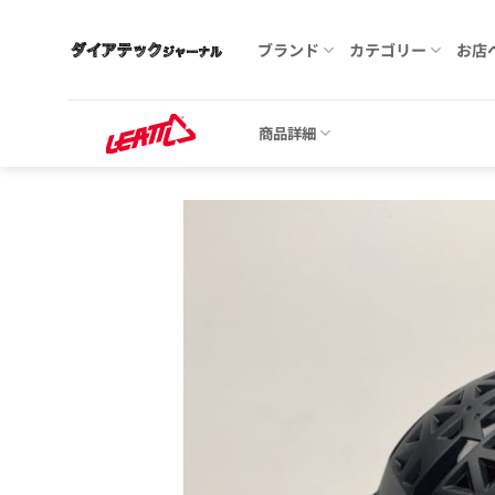
Skip
to
ブランド
カテゴリー
お店
content
商品詳細