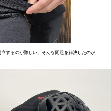
両立するのが難しい、そんな問題を解決したのが