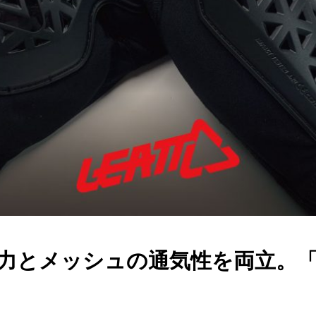
メッシュの通気性を両立。「LEATT