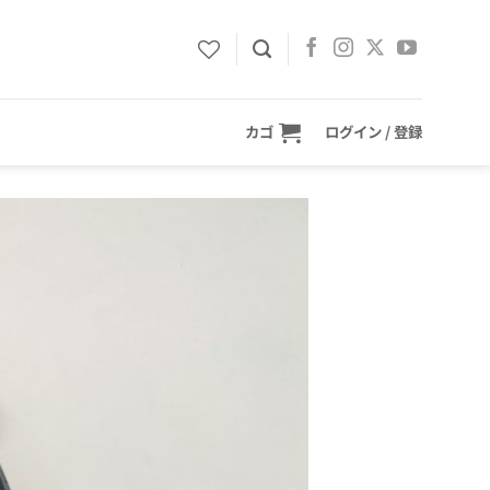
カゴ
ログイン / 登録