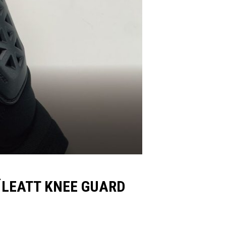
 KNEE GUARD