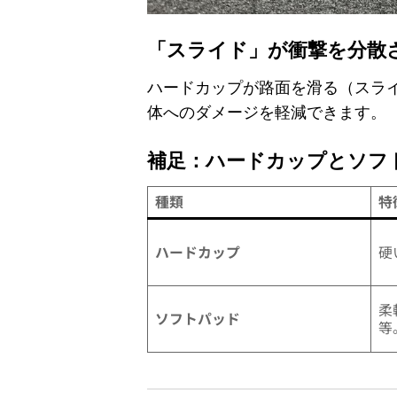
「スライド」が衝撃を分散
ハードカップが路面を滑る（スラ
体へのダメージを軽減できます。
補足：ハードカップとソフ
種類
特
ハードカップ
硬
柔
ソフトパッド
等