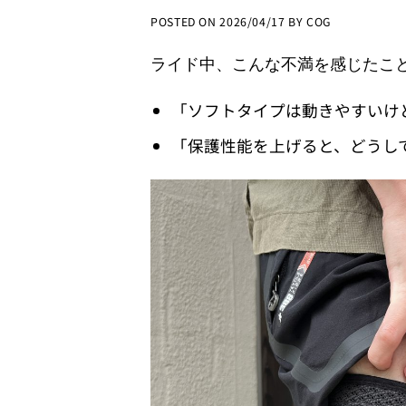
POSTED ON
2026/04/17
BY
COG
ライド中、こんな不満を感じたこ
「ソフトタイプは動きやすいけ
「保護性能を上げると、どうし