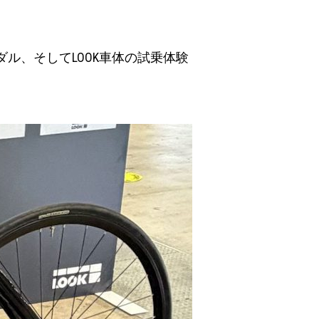
OKペダル、そしてLOOK車体の試乗体験