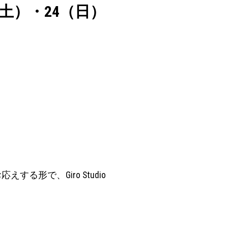
（土）・24（日）
る形で、Giro Studio