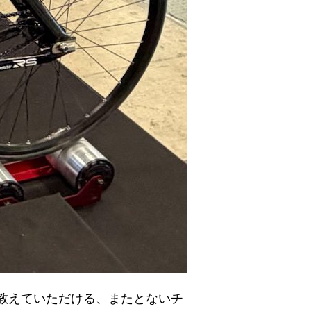
く教えていただける、またとないチ