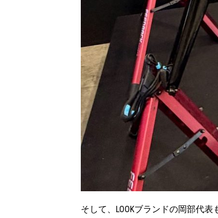
そして、LOOKブランドの岡部代