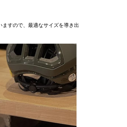
ていますので、最適なサイズを導き出