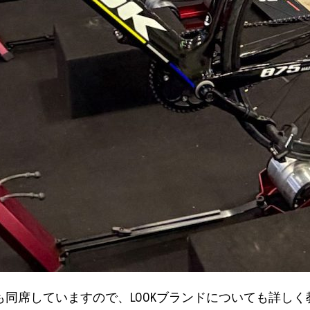
表も同席していますので、LOOKブランドについても詳し