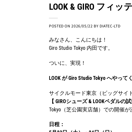
LOOK & GIRO 
POSTED ON
2026/05/22
BY
DIATEC-LTD
みなさん、こんにちは！
Giro Studio Tokyo 内田です。
ついに、実現！
LOOK が Giro Studio Tokyo へやっ
サイクルモード東京（ビッグサイ
【 GIROシューズ & LOOKペダル
Tokyo（芝公園実店舗）での開催
日程：