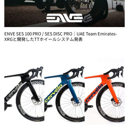
ENVE SES 100 PRO / SES DISC PRO｜UAE Team Emirates-
XRGと開発したTTホイールシステム発表