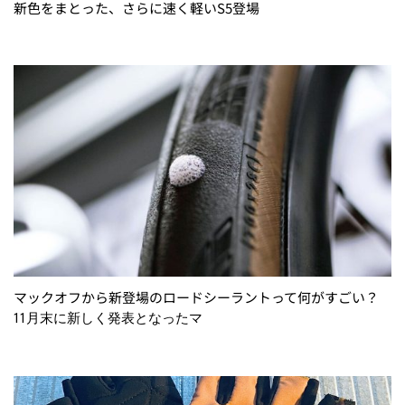
新色をまとった、さらに速く軽いS5登場
マックオフから新登場のロードシーラントって何がすごい？
11月末に新しく発表となったマ