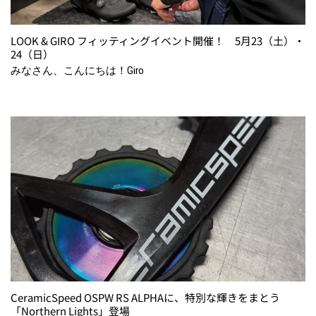
LOOK & GIRO フィッティングイベント開催！ 5月23（土）・
24（日）
みなさん、こんにちは！Giro
CeramicSpeed OSPW RS ALPHAに、特別な輝きをまとう
「Northern Lights」登場