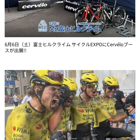
6月6日（土）富士ヒルクライム サイクルEXPOにCervéloブー
スが出展!!