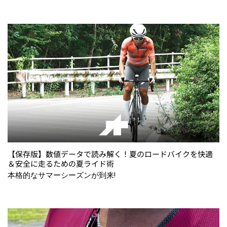
【保存版】数値データで読み解く！夏のロードバイクを快適
＆安全に走るための夏ライド術
本格的なサマーシーズンが到来!