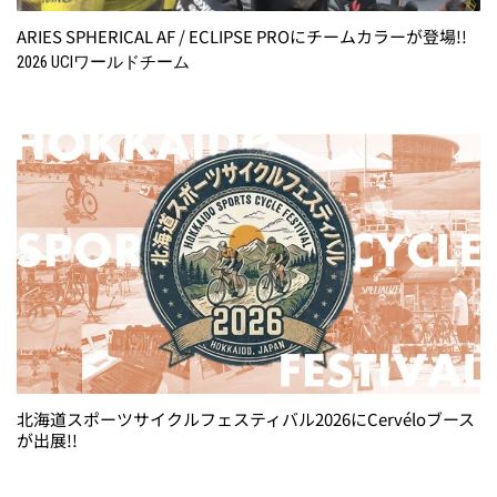
ARIES SPHERICAL AF / ECLIPSE PROにチームカラーが登場!!
2026 UCIワールドチーム
北海道スポーツサイクルフェスティバル2026にCervéloブース
が出展!!