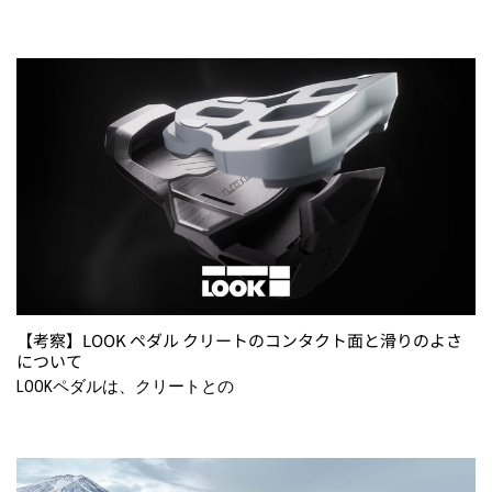
【考察】LOOK ペダル クリートのコンタクト面と滑りのよさ
について
LOOKペダルは、クリートとの