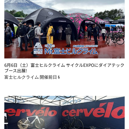
6月6日（土）富士ヒルクライム サイクルEXPOにダイアテック
ブース出展!
富士ヒルクライム 開催前日 6