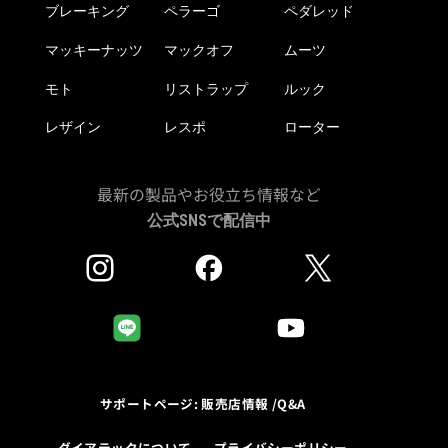
ブレーキング
ペラーゴ
ペダレッド
マッキーナッツ
マックオフ
ムーツ
モト
リストラップ
ルック
レザイン
レスポ
ローター
最新の製品やお役立ち情報など
公式SNSで配信中
サポートページ: 販売店情報 /Q&A
ダイアテックについて
プライバシーポリシー