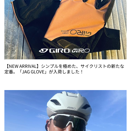
【NEW ARRIVAL】シンプルを極めた、サイクリストの新たな
定番。「JAG GLOVE」が入荷しました！