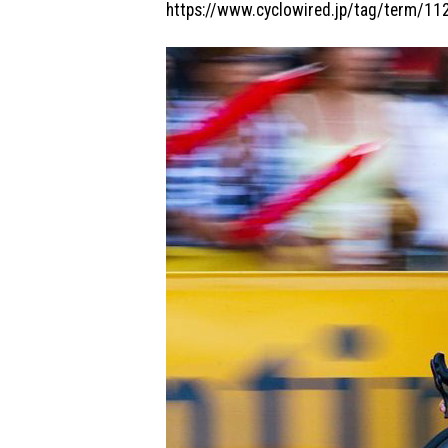
https://www.cyclowired.jp/tag/term/11