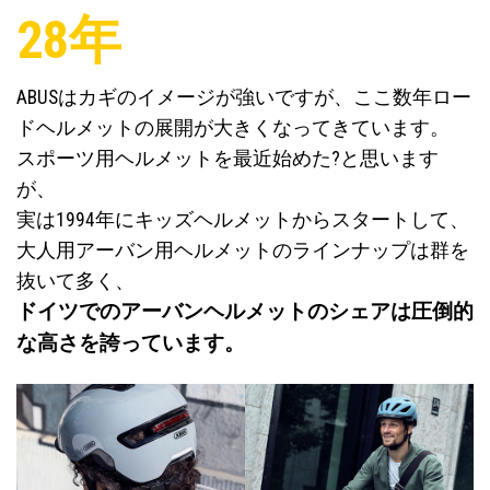
28年
ABUSはカギのイメージが強いですが、ここ数年ロー
ドヘルメットの展開が大きくなってきています。
スポーツ用ヘルメットを最近始めた?と思います
が、
実は1994年にキッズヘルメットからスタートして、
大人用アーバン用ヘルメットのラインナップは群を
抜いて多く、
ドイツでのアーバンヘルメットのシェアは圧倒的
な高さを誇っています。