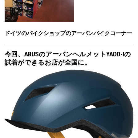
ドイツのバイクショップのアーバンバイクコーナー
今回、ABUSのアーバンヘルメットYADD-Iの
試着ができるお店が全国に。