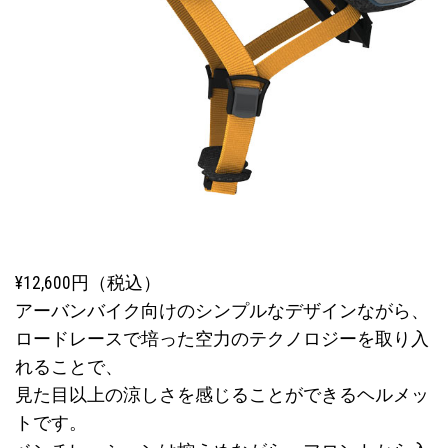
¥12,600円（税込）
アーバンバイク向けのシンプルなデザインながら、
ロードレースで培った空力のテクノロジーを取り入
れることで、
見た目以上の涼しさを感じることができるヘルメッ
トです。