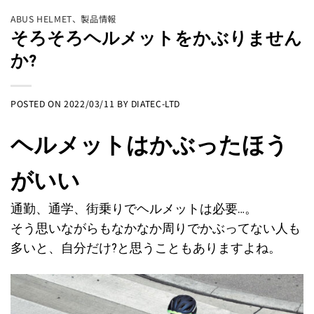
ABUS HELMET
、
製品情報
そろそろヘルメットをかぶりません
か?
POSTED ON
2022/03/11
BY
DIATEC-LTD
ヘルメットはかぶったほう
がいい
通勤、通学、街乗りでヘルメットは必要…。
そう思いながらもなかなか周りでかぶってない人も
多いと、自分だけ?と思うこともありますよね。