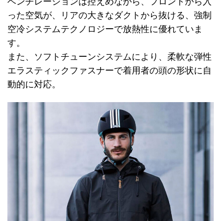
ベンチレーションは控えめながら、フロントから入
った空気が、リアの大きなダクトから抜ける、強制
空冷システムテクノロジーで放熱性に優れていま
す。
また、ソフトチューンシステムにより、柔軟な弾性
エラスティックファスナーで着用者の頭の形状に自
動的に対応。