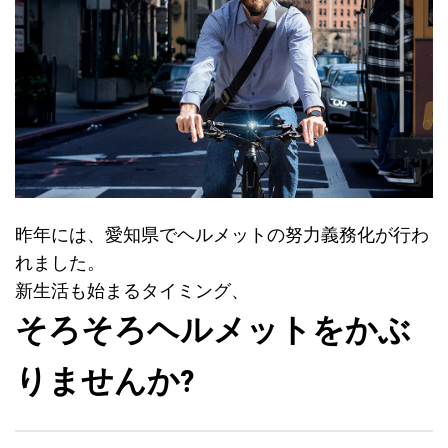
昨年には、愛知県でヘルメットの努力義務化が行わ
れました。
新生活も始まるタイミング、
そろそろヘルメットをかぶ
りませんか?