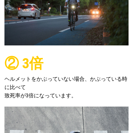
② 3倍
ヘルメットをかぶっていない場合、かぶっている時
に比べて
致死率が3倍になっています。