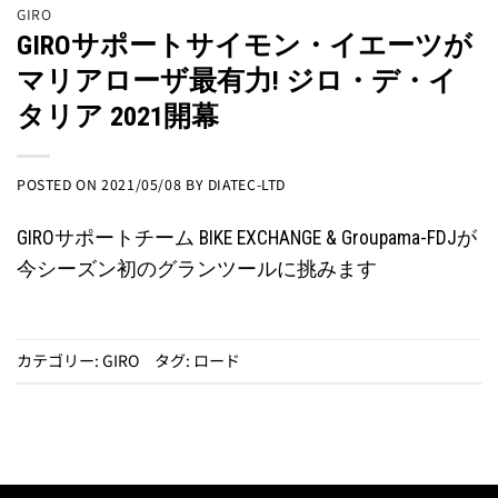
GIRO
GIROサポートサイモン・イエーツが
マリアローザ最有力! ジロ・デ・イ
タリア 2021開幕
POSTED ON
2021/05/08
BY
DIATEC-LTD
GIROサポートチーム BIKE EXCHANGE & Groupama-FDJが
今シーズン初のグランツールに挑みます
カテゴリー:
GIRO
タグ:
ロード