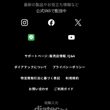
最新の製品やお役立ち情報など
公式SNSで配信中
サポートページ: 販売店情報 /Q&A
ダイアテックについて
プライバシーポリシー
特定商取引法に基づく表記
利用規約
お問い合わせ
ご利用ガイド
総輸入元