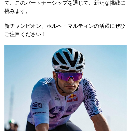
て、このパートナーシップを通じて、新たな挑戦に
挑みます。
新チャンピオン、ホルヘ・マルティンの活躍にぜひ
ご注目ください！