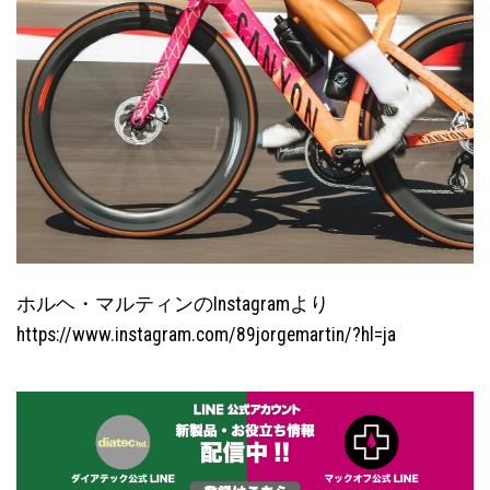
ホルヘ・マルティンのInstagramより
https://www.instagram.com/89jorgemartin/?hl=ja