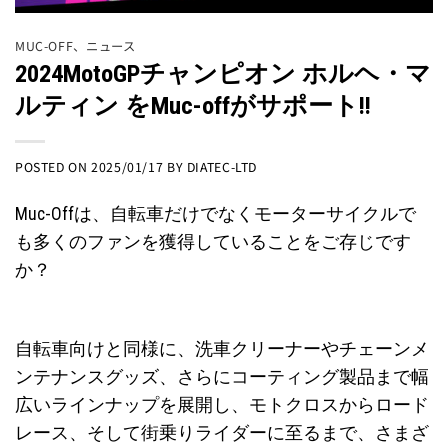
MUC-OFF
、
ニュース
2024MotoGPチャンピオン ホルヘ・マ
ルティン をMuc-offがサポート!!
POSTED ON
2025/01/17
BY
DIATEC-LTD
Muc-Offは、自転車だけでなくモーターサイクルで
も多くのファンを獲得していることをご存じです
か？
自転車向けと同様に、洗車クリーナーやチェーンメ
ンテナンスグッズ、さらにコーティング製品まで幅
広いラインナップを展開し、モトクロスからロード
レース、そして街乗りライダーに至るまで、さまざ