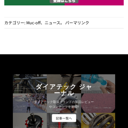
カテゴリー:
Muc-off
、
ニュース
。
パーマリンク
ダイアテック ジャ
ーナル
ダイアテック取扱ブランドの製品レビュー
やコンテンツを連載!!
記事一覧へ