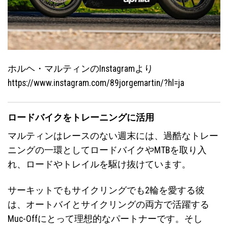
ホルヘ・マルティンのInstagramより
https://www.instagram.com/89jorgemartin/?hl=ja
ロードバイクをトレーニングに活用
マルティンはレースのない週末には、過酷なトレー
ニングの一環としてロードバイクやMTBを取り入
れ、ロードやトレイルを駆け抜けています。
サーキットでもサイクリングでも2輪を愛する彼
は、オートバイとサイクリングの両方で活躍する
Muc-Offにとって理想的なパートナーです。そし