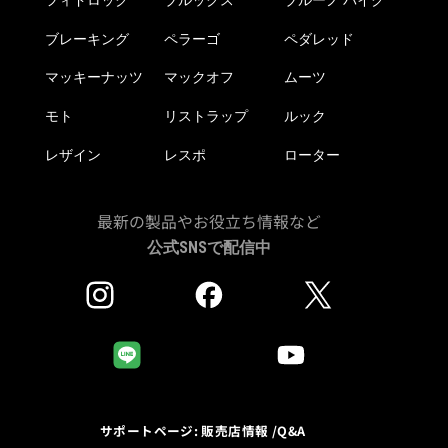
ブレーキング
ペラーゴ
ペダレッド
マッキーナッツ
マックオフ
ムーツ
モト
リストラップ
ルック
レザイン
レスポ
ローター
最新の製品やお役立ち情報など
公式SNSで配信中
サポートページ: 販売店情報 /Q&A