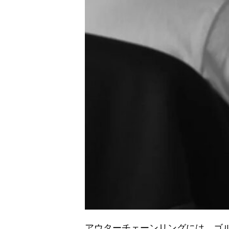
アウターチェーンリングには、ゴ