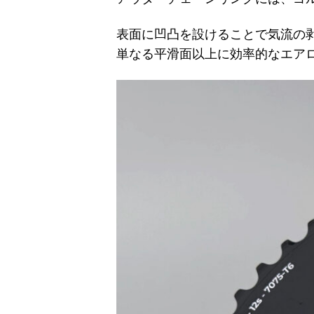
表面に凹凸を設けることで気流の
単なる平滑面以上に効率的なエア