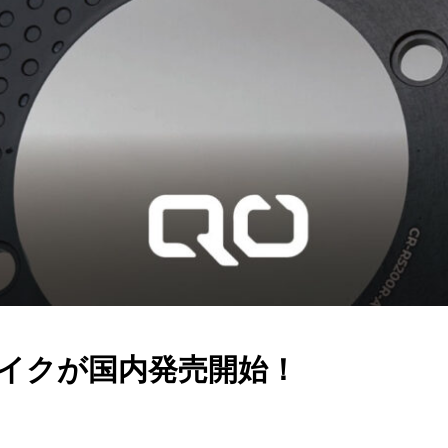
バイクが国内発売開始！