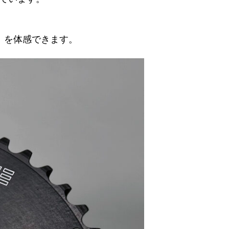
」を体感できます。