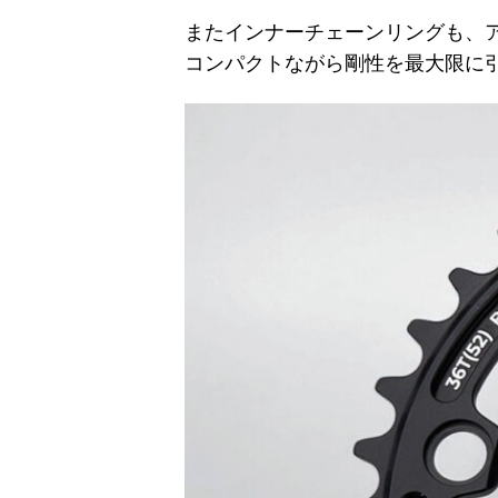
またインナーチェーンリングも、ア
コンパクトながら剛性を最大限に