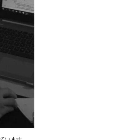
ています。