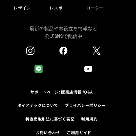
レザイン
レスポ
ローター
最新の製品やお役立ち情報など
公式SNSで配信中
サポートページ: 販売店情報 /Q&A
ダイアテックについて
プライバシーポリシー
特定商取引法に基づく表記
利用規約
お問い合わせ
ご利用ガイド