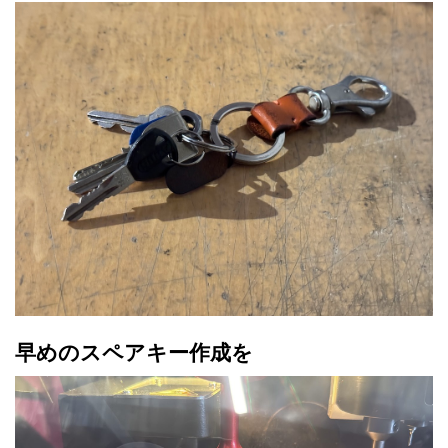
早めのスペアキー作成を