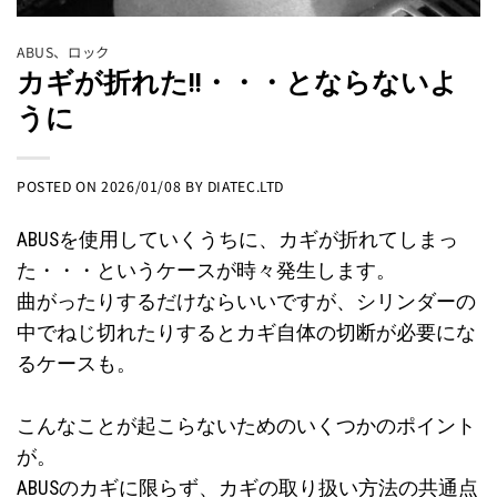
ABUS
、
ロック
カギが折れた!!・・・とならないよ
うに
POSTED ON
2026/01/08
BY
DIATEC.LTD
ABUSを使用していくうちに、カギが折れてしまっ
た・・・というケースが時々発生します。
曲がったりするだけならいいですが、シリンダーの
中でねじ切れたりするとカギ自体の切断が必要にな
るケースも。
こんなことが起こらないためのいくつかのポイント
が。
ABUSのカギに限らず、カギの取り扱い方法の共通点