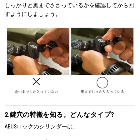
しっかりと奥までささっているかを確認してから回
すようにしましょう。
2.鍵穴の特徴を知る。どんなタイプ?
ABUSロックのシリンダーは、