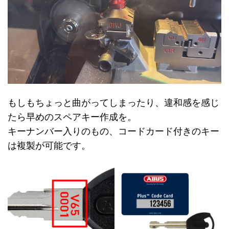
もしもちょっと曲がってしまったり、違和感を感じ
たら早めのスペアキー作成を。
キーナンバー入りのもの、コードカード付きのキー
は複製が可能です。