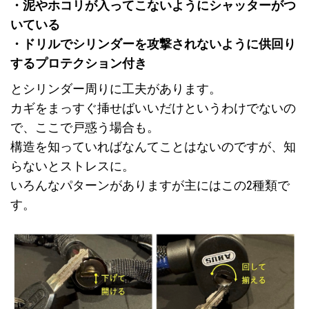
・泥やホコリが入ってこないようにシャッターがつ
いている
・ドリルでシリンダーを攻撃されないように供回り
するプロテクション付き
とシリンダー周りに工夫があります。
カギをまっすぐ挿せばいいだけというわけでないの
で、ここで戸惑う場合も。
構造を知っていればなんてことはないのですが、知
らないとストレスに。
いろんなパターンがありますが主にはこの2種類で
す。