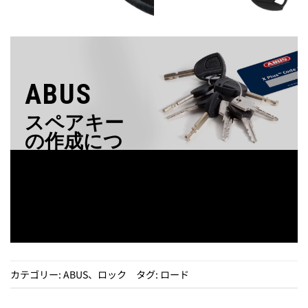
ABUS
スペアキー
の作成につ
いて
詳細はこちら
カテゴリー:
ABUS
、
ロック
タグ:
ロード