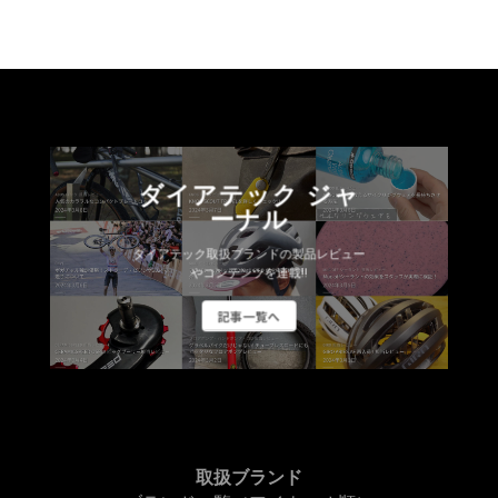
ダイアテック ジャ
ーナル
ダイアテック取扱ブランドの製品レビュー
やコンテンツを連載!!
記事一覧へ
取扱ブランド