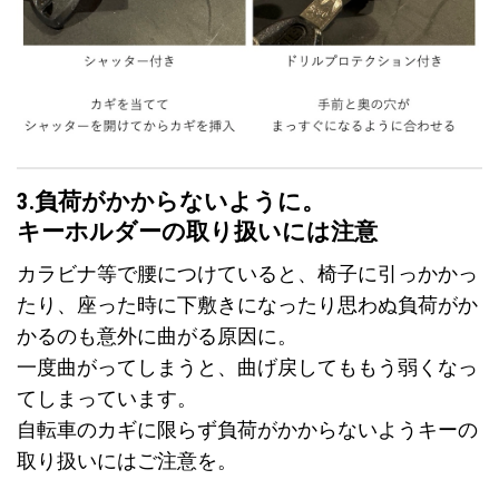
3.負荷がかからないように。
キーホルダーの取り扱いには注意
カラビナ等で腰につけていると、椅子に引っかかっ
たり、座った時に下敷きになったり思わぬ負荷がか
かるのも意外に曲がる原因に。
一度曲がってしまうと、曲げ戻してももう弱くなっ
てしまっています。
自転車のカギに限らず負荷がかからないようキーの
取り扱いにはご注意を。