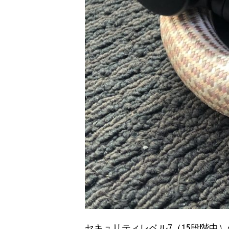
セキュリティレベル7（15段階中