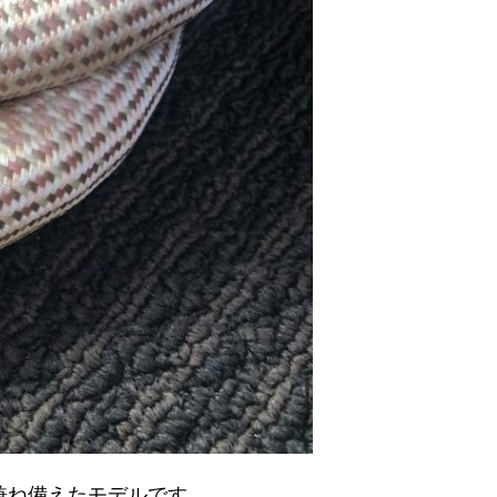
も兼ね備えたモデルです。