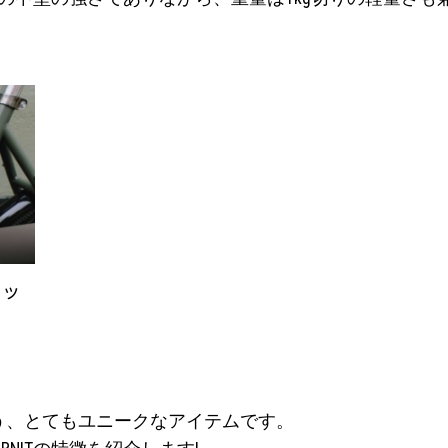
ロッ
う、とてもユニークなアイテムです。