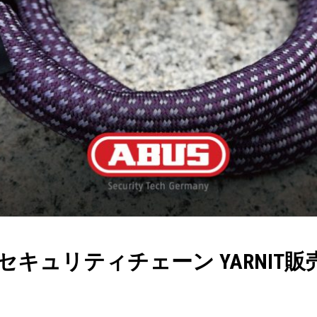
キュリティチェーン YARNIT販売