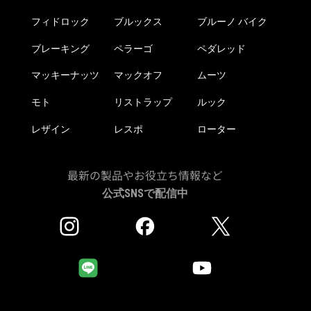
フィドロック
ブルックス
ブルーノ バイク
ブレーキング
ペラーゴ
ペダレッド
マッキーナッツ
マックオフ
ムーツ
モト
リストラップ
ルック
レザイン
レスポ
ローター
最新の製品やお役立ち情報など
公式SNSで配信中