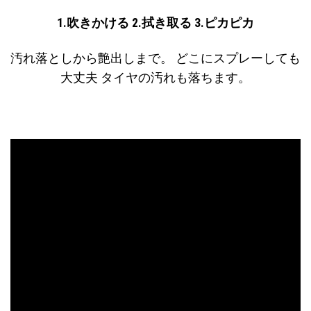
1.吹きかける
2.拭き取る
3.ピカピカ
汚れ落としから艶出しまで。 どこにスプレーしても
大丈夫 タイヤの汚れも落ちます。