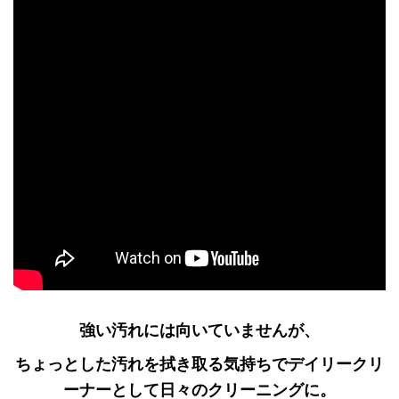
強い汚れには向いていませんが、
ちょっとした汚れを拭き取る気持ちでデイリークリ
ーナーとして日々のクリーニングに。