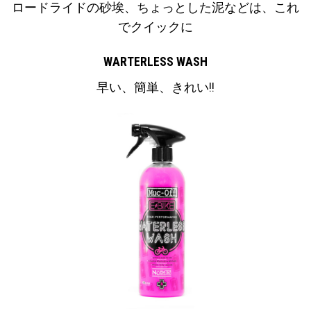
ロードライドの砂埃、ちょっとした泥などは、これ
でクイックに
WARTERLESS WASH
早い、簡単、きれい!!