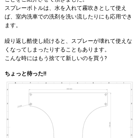
スプレーボトルは、水を入れて霧吹きとして使え
ば、室内洗車での洗剤を洗い流したりにも応用でき
ます。
繰り返し酷使し続けると、スプレーが壊れて使えな
くなってしまったりすることもあります。
こんな時にはもう捨てて新しいのを買う?
ちょっと待った!!