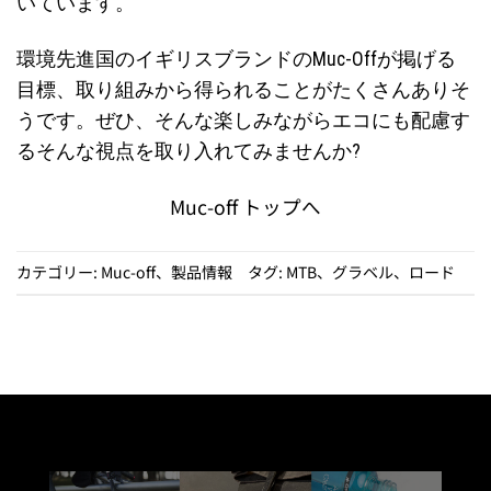
いています。
環境先進国のイギリスブランドのMuc-Offが掲げる
目標、取り組みから得られることがたくさんありそ
うです。ぜひ、そんな楽しみながらエコにも配慮す
るそんな視点を取り入れてみませんか?
Muc-off トップへ
カテゴリー:
Muc-off
、
製品情報
タグ:
MTB
、
グラベル
、
ロード