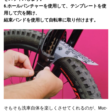
6.ホールパンチャーを使用して、テンプレートを使
用して穴を開け、
結束バンドを使用して自転車に取り付けます。
そもそも洗車自体を楽しくさせてくれるのが、Muc-