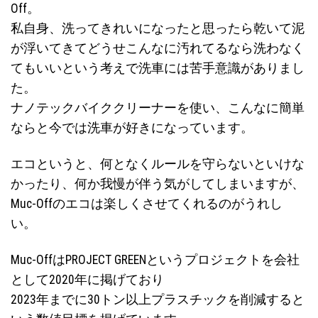
Off。
私自身、洗ってきれいになったと思ったら乾いて泥
が浮いてきてどうせこんなに汚れてるなら洗わなく
てもいいという考えで洗車には苦手意識がありまし
た。
ナノテックバイククリーナーを使い、こんなに簡単
ならと今では洗車が好きになっています。
エコというと、何となくルールを守らないといけな
かったり、何か我慢が伴う気がしてしまいますが、
Muc-Offのエコは楽しくさせてくれるのがうれし
い。
Muc-OffはPROJECT GREENというプロジェクトを会社
として2020年に掲げており
2023年までに30トン以上プラスチックを削減すると