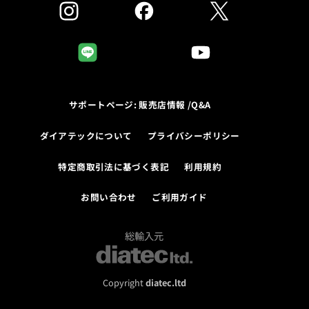
サポートページ: 販売店情報 /Q&A
ダイアテックについて
プライバシーポリシー
特定商取引法に基づく表記
利用規約
お問い合わせ
ご利用ガイド
総輸入元
Copyright
diatec.ltd