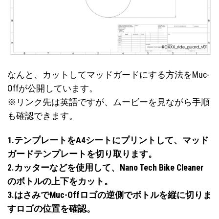
なんと、カットしてマッドガードにする方法を
Muc-
Offが公開
しています。
※リンク先は英語ですが、ムービーを見ながら手順
も確認できます。
1.テンプレートをA4シートにプリントして、マッド
ガードテンプレートを切り取ります。
2.カッターなどを使用して、Nano Tech Bike Cleaner
のボトルの上下をカット。
3.はさみでMuc-Offロゴの逆側でボトルを縦に切りま
すロゴの位置を確認。