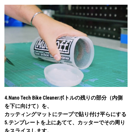
4.Nano Tech Bike Cleanerボトルの残りの部分（内側
を下に向けて）を、
カッティングマットにテープで貼り付け平らにする
5.テンプレートを上にあてて、カッターでその周り
をスライスします。