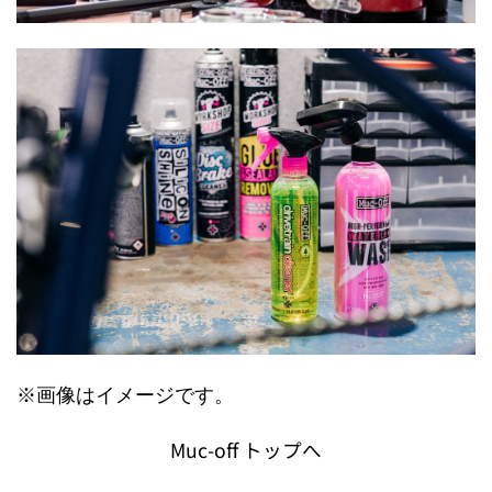
※画像はイメージです。
Muc-off トップへ