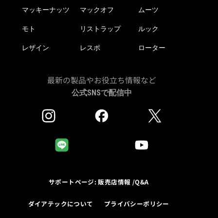
マッキーナッツ
マックオフ
ムーツ
モト
リストラップ
ルック
レザイン
レスポ
ローター
最新の製品やお役立ち情報など
公式SNSで配信中
サポートページ: 販売店情報 /Q&A
ダイアテックについて
プライバシーポリシー