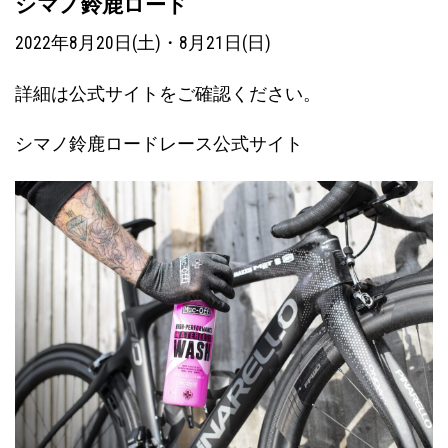
シマノ鈴鹿ロード
2022年8月20日(土)・8月21日(日)
詳細は公式サイトをご確認ください。
シマノ鈴鹿ロードレース公式サイト