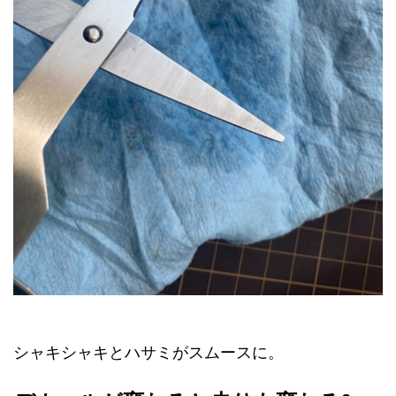
シャキシャキとハサミがスムースに。