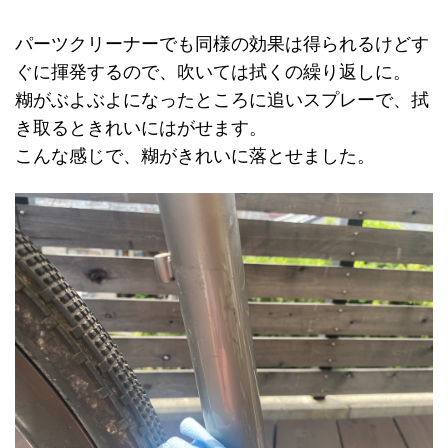
パーツクリーナーでも同様の効果は得られるけどす
ぐに揮発するので、吹いては拭くの繰り返しに。
糊がぶよぶよになったところに追いスプレーで、拭
き取るときれいにはがせます。
こんな感じで、糊がきれいに落とせました。