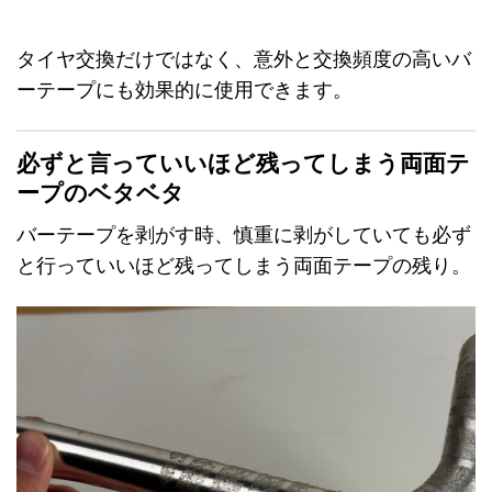
タイヤ交換だけではなく、意外と交換頻度の高いバ
ーテープにも効果的に使用できます。
必ずと言っていいほど残ってしまう両面テ
ープのベタベタ
バーテープを剥がす時、慎重に剥がしていても必ず
と行っていいほど残ってしまう両面テープの残り。