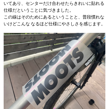
いてあり、センターだけ合わせたらきれいに貼れる
仕様だということに気づきました。
この線はそのためにあるということと、普段慣れな
いけどこんな なるほど仕様にやさしさを感じます。