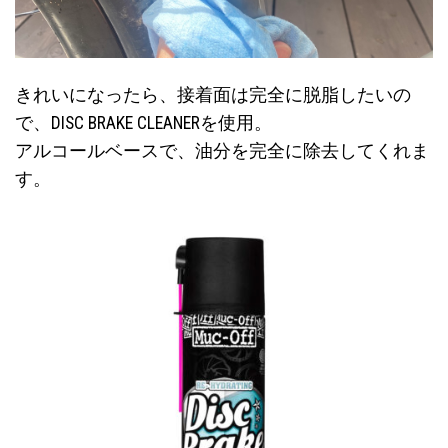
きれいになったら、接着面は完全に脱脂したいの
で、DISC BRAKE CLEANERを使用。
アルコールベースで、油分を完全に除去してくれま
す。