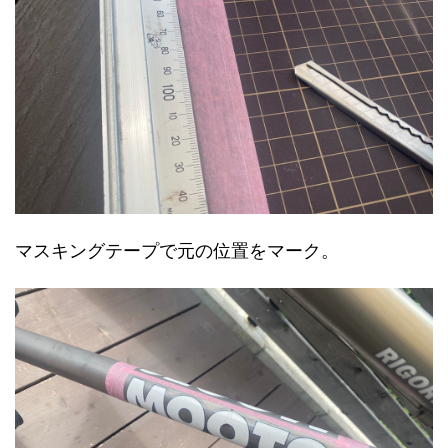
マスキングテープで元の位置をマーク。