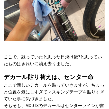
ここで、残っていたと思った日焼け後?と思ってい
たものはきれいに消え去りました。
デカール貼り替えは、センター命
ここで新しいデカールを貼っていきますが、ちょっ
と位置を気にしすぎてマスキングテープを貼りすぎ
ていた事に気づきました。
そもそも、MOOTSのデカールはセンターラインが書