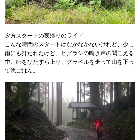
夕方スタートの夜帰りのライド。
こんな時間のスタートはなかなかないけれど、少し
雨にも打たれたけど、ヒグラシの鳴き声の聞こえる
中、峠をひたすら上り、グラベルを走って山を下っ
て晩ごはん。