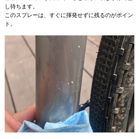
し待ちます。
このスプレーは、すぐに揮発せずに残るのがポイン
ト。