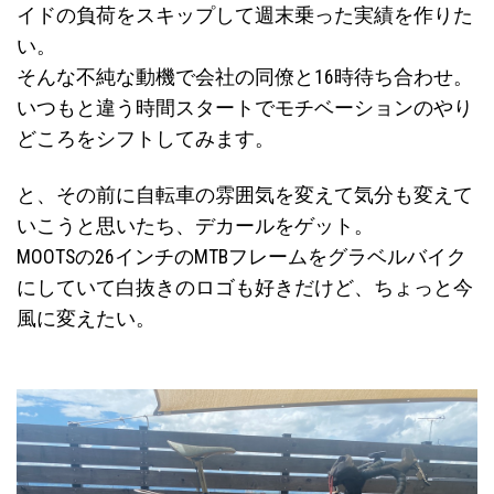
イドの負荷をスキップして週末乗った実績を作りた
い。
そんな不純な動機で会社の同僚と16時待ち合わせ。
いつもと違う時間スタートでモチベーションのやり
どころをシフトしてみます。
と、その前に自転車の雰囲気を変えて気分も変えて
いこうと思いたち、デカールをゲット。
MOOTSの26インチのMTBフレームをグラベルバイク
にしていて白抜きのロゴも好きだけど、ちょっと今
風に変えたい。