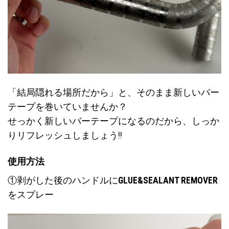
「結局隠れる場所だから」と、そのまま新しいバー
テープを巻いていませんか？
せっかく新しいバーテープになるのだから、しっか
りリフレッシュしましょう!!
使用方法
①剥がした後のハンドルに
GLUE&SEALANT REMOVER
をスプレー