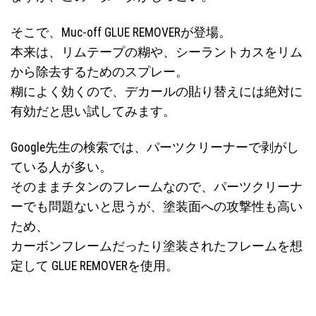
そこで、Muc-off GLUE REMOVERが登場。
本来は、リムテープの糊や、シーラントカスをリム
から除去するためのスプレー。
糊によく効くので、デカールの貼り替えには絶対に
有効だと思い試してみます。
Google先生の検索では、パーツクリーナーで剥がし
ている人が多い。
そのままチタンのフレームなので、パーツクリーナ
ーでも問題ないと思うが、塗装面への攻撃性も高い
ため、
カーボンフレームだったり塗装されたフレームを想
定して GLUE REMOVERを使用。