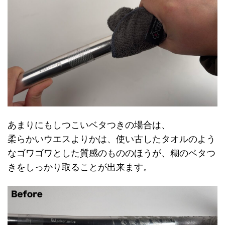
あまりにもしつこいベタつきの場合は、
柔らかいウエスよりかは、使い古したタオルのよう
なゴワゴワとした質感のもののほうが、糊のベタつ
きをしっかり取ることが出来ます。