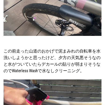
この前走った山道のおかげで泥まみれの自転車を水
洗いしようかと思ったけど、夕方の天気悪そうなの
と水がついていたらデカールの貼りが弱まりそうな
のでWaterless Washで水なしクリーニング。