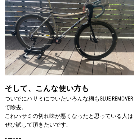
そして、こんな使い方も
ついでにハサミについたいろんな糊もGLUE REMOVER
で除去。
これハサミの切れ味が悪くなったと思っている人は
ぜひ試して頂きたいです。