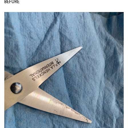
BEFORE