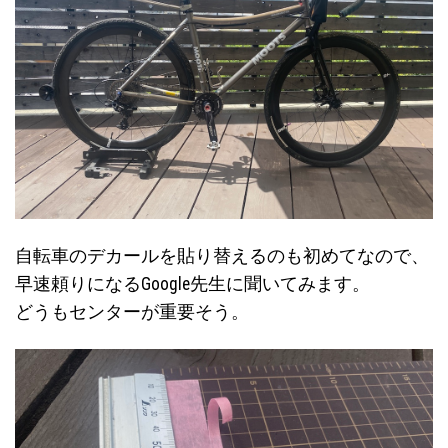
自転車のデカールを貼り替えるのも初めてなので、
早速頼りになるGoogle先生に聞いてみます。
どうもセンターが重要そう。