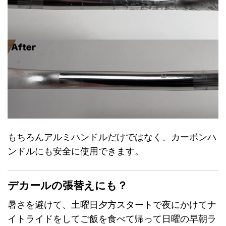
もちろんアルミハンドルだけではなく、カーボンハ
ンドルにも安全に使用できます。
デカールの張替えにも？
暑さを避けて、土曜日夕方スタートで夜にかけてナ
イトライドをしてご飯を食べて帰って日曜の早朝ラ