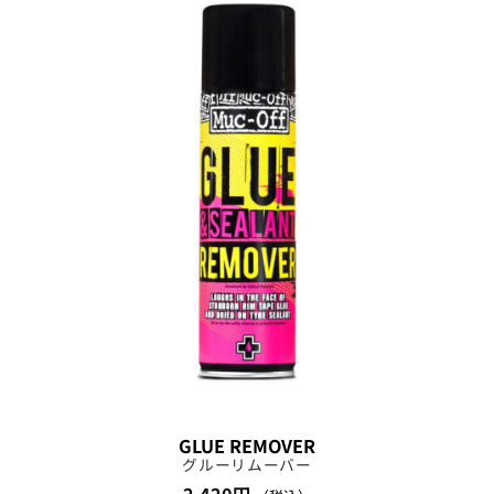
GLUE REMOVER
グルーリムーバー