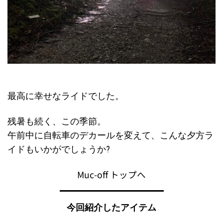
最高に幸せなライドでした。
残暑も続く、この季節。
午前中に自転車のデカールを変えて、こんな夕方ラ
イドもいかがでしょうか?
Muc-off トップへ
今回紹介したアイテム