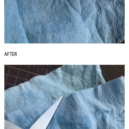
AFTER