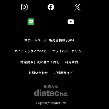
サポートページ: 販売店情報 /Q&A
ダイアテックについて
プライバシーポリシー
特定商取引法に基づく表記
利用規約
お問い合わせ
ご利用ガイド
総輸入元
Copyright
diatec.ltd