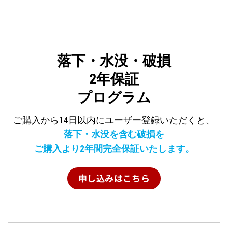
落下・水没・破損
2年保証
プログラム
ご購入から14日以内にユーザー登録いただくと、
落下・水没を含む破損を
ご購入より2年間完全保証いたします。
申し込みはこちら