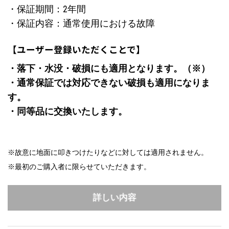
・保証期間：2年間
・保証内容：通常使用における故障
【ユーザー登録いただくことで】
・落下・水没・破損にも適用となります。（※）
・通常保証では対応できない破損も適用になりま
す。
・同等品に交換いたします。
※故意に地面に叩きつけたりなどに対しては適用されません。
※最初のご購入者に限らせていただきます。
詳しい内容