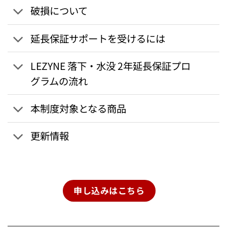
破損について
延長保証サポートを受けるには
LEZYNE 落下・水没 2年延長保証プロ
グラムの流れ
本制度対象となる商品
更新情報
申し込みはこちら