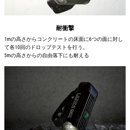
耐衝撃
1mの高さからコンクリートの床面に6つの面に対し
て各10回のドロップテストを行う。
5mの高さからの自由落下にも耐える