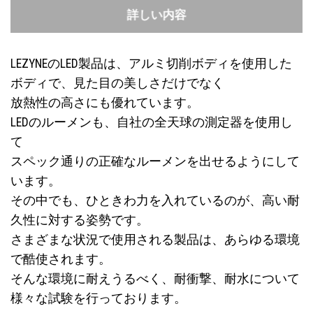
詳しい内容
LEZYNEのLED製品は、アルミ切削ボディを使用した
ボディで、見た目の美しさだけでなく
放熱性の高さにも優れています。
LEDのルーメンも、自社の全天球の測定器を使用し
て
スペック通りの正確なルーメンを出せるようにして
います。
その中でも、ひときわ力を入れているのが、高い耐
久性に対する姿勢です。
さまざまな状況で使用される製品は、あらゆる環境
で酷使されます。
そんな環境に耐えうるべく、耐衝撃、耐水について
様々な試験を行っております。