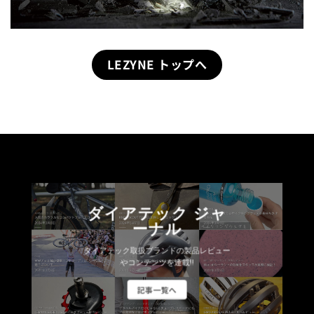
LEZYNE トップへ
ダイアテック ジャ
ーナル
ダイアテック取扱ブランドの製品レビュー
やコンテンツを連載!!
記事一覧へ