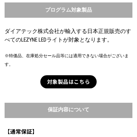
プログラム対象製品
ダイアテック株式会社が輸入する日本正規販売のす
べてのLEZYNE LEDライトが対象となります。
※特価品、在庫処分セール品等には適用できない場合がございま
す。
対象製品はこちら
保証内容について
【通常保証】