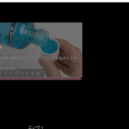
!
エンヴィ