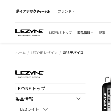
Skip
to
ブランド
content
LEZYNE トップ
製品情報
記事
ホーム
/
LEZYNE レザイン
/
GPSデバイス
LEZYNE トップ
製品情報
LEDライト