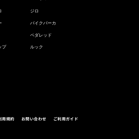
ロ
ジロ
ー
バイクパーカ
ペダレッド
ップ
ルック
利用規約
お問い合わせ
ご利用ガイド