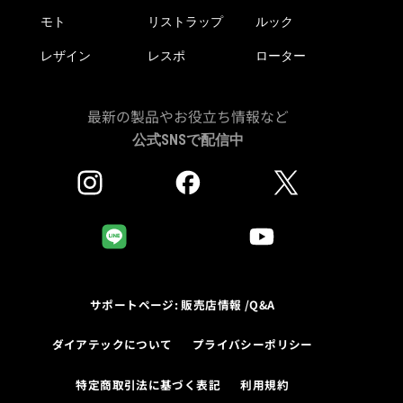
モト
リストラップ
ルック
レザイン
レスポ
ローター
最新の製品やお役立ち情報など
公式SNSで配信中
サポートページ: 販売店情報 /Q&A
ダイアテックについて
プライバシーポリシー
特定商取引法に基づく表記
利用規約