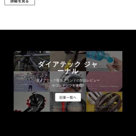
詳細を見る
ダイアテック ジャ
ーナル
ダイアテック取扱ブランドの製品レビュー
やコンテンツを連載!!
記事一覧へ