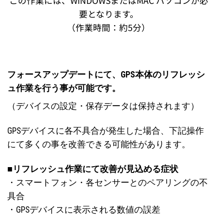
この作業には、WINDOWSまたはMAC パソコンが必
要となります。
（作業時間：約5分）
フォースアップデートにて、GPS本体のリフレッシ
ュ作業を行う事が可能です。
（デバイスの設定・保存データは保持されます）
GPSデバイスに各不具合が発生した場合、下記操作
にて多くの事を改善できる可能性があります。
■リフレッシュ作業にて改善が見込める症状
・スマートフォン・各センサーとのペアリングの不
具合
・GPSデバイスに表示される数値の誤差