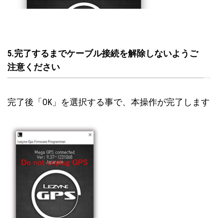
5.完了するまでケーブル接続を解除しないようご
注意ください
完了後「OK」を選択する事で、本操作が完了します