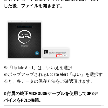
した後、ファイルを開きます。
※「Update Alert」は、いいえを選択
※ポップアップされるUpdate Alert「はい」を選択す
ると、各データの保存方法をご確認頂けます。
3 付属の純正MICROUSBケーブルを使用してGPSデ
バイスをPCに接続。