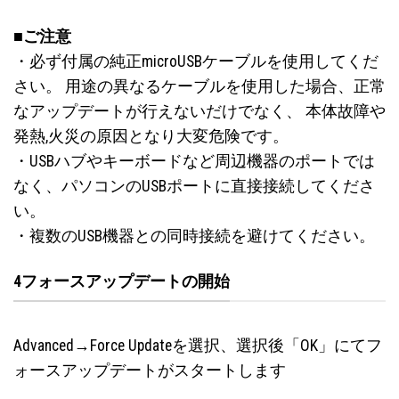
■ご注意
・
必ず付属の純正microUSBケーブルを使用してくだ
さい。
用途の異なるケーブルを使用した場合、正常
なアップデートが行えないだけでなく、 本体故障や
発熱,火災の原因となり大変危険です。
・USBハブやキーボードなど周辺機器のポートでは
なく、パソコンのUSBポートに直接接続してくださ
い。
・複数のUSB機器との同時接続を避けてください。
4フォースアップデートの開始
Advanced→Force Updateを選択、選択後「OK」にてフ
ォースアップデートがスタートします