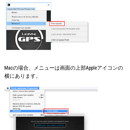
Macの場合、メニューは画面の上部Appleアイコンの
横にあります。