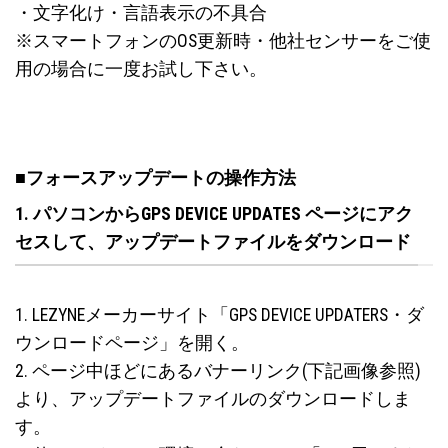
・文字化け・言語表示の不具合
※スマートフォンのOS更新時・他社センサーをご使
用の場合に一度お試し下さい。
■フォースアップデートの操作方法
1. パソコンからGPS DEVICE UPDATES ページにアク
セスして、アップデートファイルをダウンロード
1. LEZYNEメーカーサイト「GPS DEVICE UPDATERS・ダ
ウンロードページ」を開く。
2. ページ中ほどにあるバナーリンク(下記画像参照)
より、アップデートファイルのダウンロードしま
す。