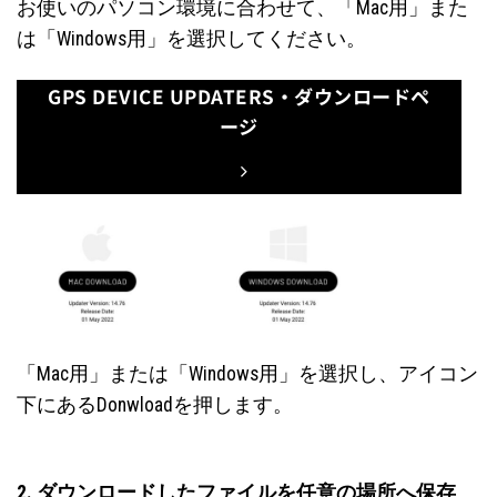
お使いのパソコン環境に合わせて、「Mac用」また
は「Windows用」を選択してください。
GPS DEVICE UPDATERS・ダウンロードペ
ージ
「Mac用」または「Windows用」を選択し、アイコン
下にあるDonwloadを押します。
2. ダウンロードしたファイルを任意の場所へ保存