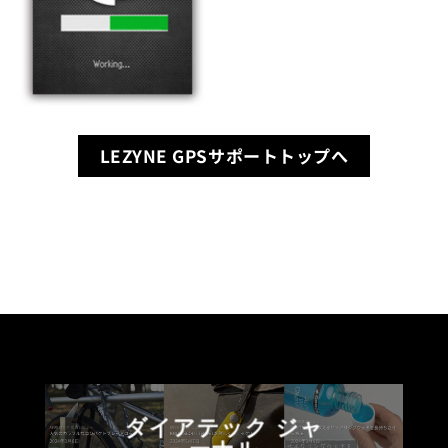
LEZYNE GPSサポートトップへ
ダイアテック ジャ