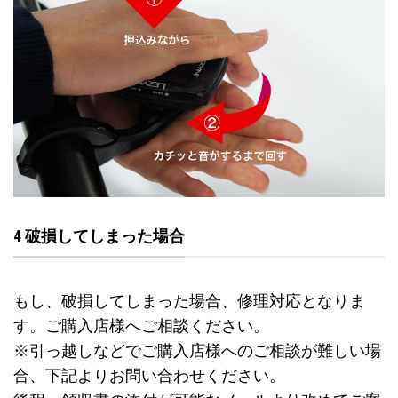
4 破損してしまった場合
もし、破損してしまった場合、修理対応となりま
す。ご購入店様へご相談ください。
※引っ越しなどでご購入店様へのご相談が難しい場
合、下記よりお問い合わせください。