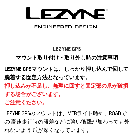
LEZYNE GPS
マウント取り付け・取り外し時の注意事項
LEZYNE GPSマウントは、しっかり押し込んで回して
脱着する固定方法となっています。
押し込みが不足し、無理に回すと固定部の爪が破損
する場合がございます。
ご注意ください。
LEZYNE GPSのマウントは、MTBライド時や、ROADで
の 高速走行時の段差などに強い衝撃が加わっても外
れないよう 爪が深くなっています。