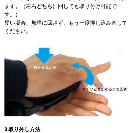
ます。（左右どちらに回しても取り付け可能で
す。）
硬い場合、無理に回さず、もう一度押し込み直して
ください。
3 取り外し方法