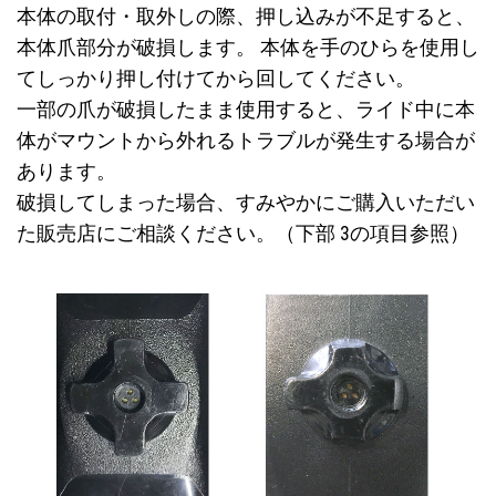
本体の取付・取外しの際、押し込みが不足すると、
本体爪部分が破損します。 本体を手のひらを使用し
てしっかり押し付けてから回してください。
一部の爪が破損したまま使用すると、ライド中に本
体がマウントから外れるトラブルが発生する場合が
あります。
破損してしまった場合、すみやかにご購入いただい
た販売店にご相談ください。（下部 3の項目参照）