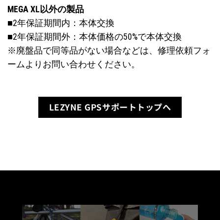
MEGA XL以外の製品
■2年保証期間内：本体交換
■2年保証期間外：本体価格の50%で本体交換
※廃盤品で同等品がない場合などは、修理依頼フォ
ームよりお問い合わせください。
LEZYNE GPSサポートトップへ