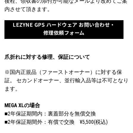
後程、領収書の添付が可能なメールより改めてご案
内させて頂きます。
LEZYNE GPS ハードウェア お問い合わせ・
修理依頼フォーム
爪折れに対する修理、保証について
※国内正規品（ファーストオーナー）に対する保
証。 セカンドオーナー、並行輸入品等は不可となり
ます。
MEGA XLの場合
■2年保証期間内：裏蓋部分を無償交換
■2年保証期間外：有償で交換 ¥5,500(税込)