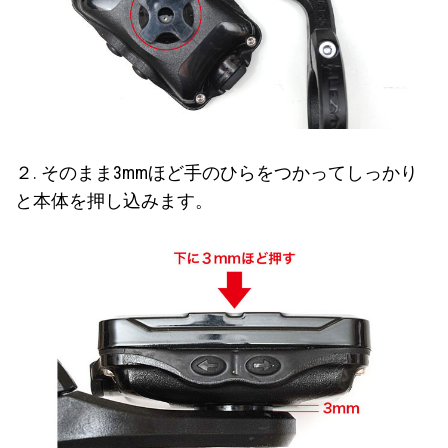
２. そのまま3mmほど手のひらをつかってしっかり
と本体を押し込みます。