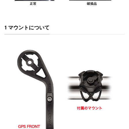
1 マウントについて