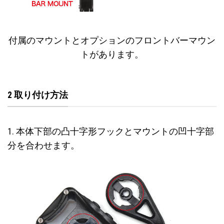
付属のマウントとオプションのフロントバーマウン
トがあります。
2 取り付け方法
1. 本体下部の凸十字形フックとマウントの凹十字部
分を合わせます。