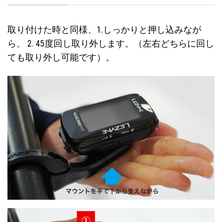
取り付けた時と同様、1.しっかりと押し込みなが
ら、 2. 45度回し取り外します。（左右どちらに回し
ても取り外し可能です）。