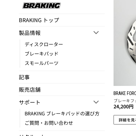
BRAKING トップ
製品情報
ディスクローター
ブレーキパッド
スモールパーツ
記事
販売店舗
BRAKE FOR
ブレーキフ
サポート
24,200
円
BRAKING ブレーキパッドの選び方
詳細を見
ご質問・お問い合わせ
こ
の