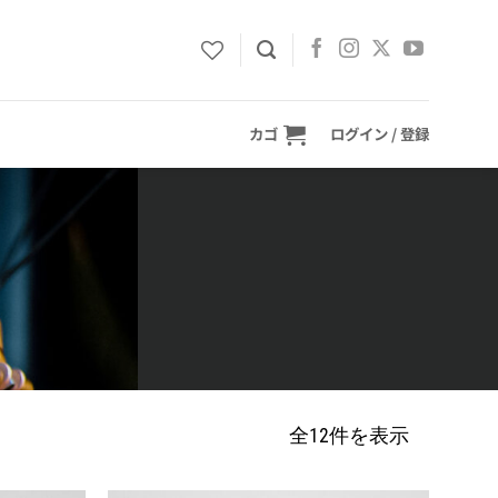
カゴ
ログイン / 登録
全12件を表示