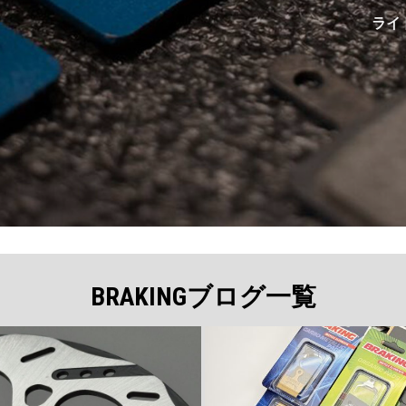
ライ
BRAKINGブログ一覧