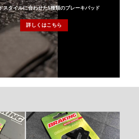
ドスタイルに合わせた5種類のブレーキパッド
詳しくはこちら