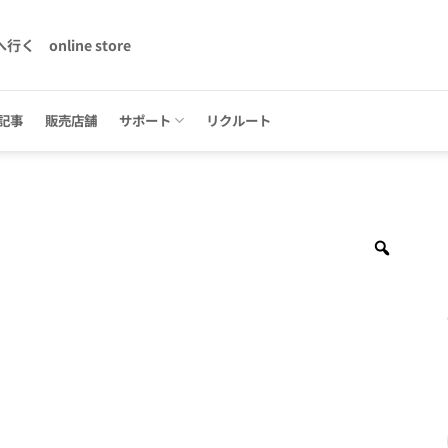
へ行く
online store
記事
販売店舗
サポート
リクルート
Zoom