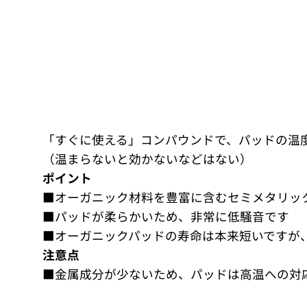
「すぐに使える」コンパウンドで、パッドの温
（温まらないと効かないなどはない）
ポイント
■オーガニック材料を豊富に含むセミメタリッ
■パッドが柔らかいため、非常に低騒音です
■オーガニックパッドの寿命は本来短いですが、
注意点
■金属成分が少ないため、パッドは高温への対