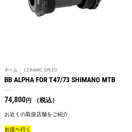
ホーム
/
CERAMIC SPEED
BB ALPHA FOR T47/73 SHIMANO MTB
74,800
（税込）
円
お近くの取扱店舗をご紹介
お店へ行く