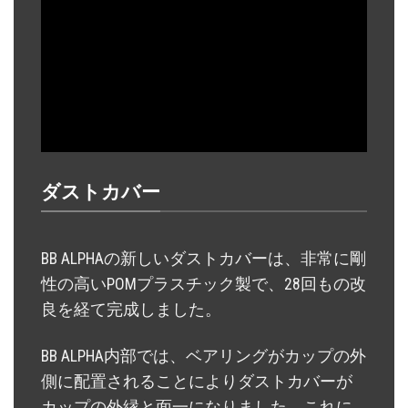
ダストカバー
BB ALPHAの新しいダストカバーは、非常に剛
性の高いPOMプラスチック製で、28回もの改
良を経て完成しました。
BB ALPHA内部では、ベアリングがカップの外
側に配置されることによりダストカバーが
カップの外縁と面一になりました。これに