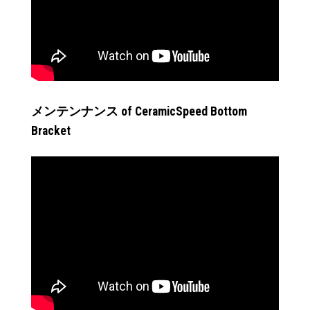
メンテンナンス of CeramicSpeed Bottom
Bracket