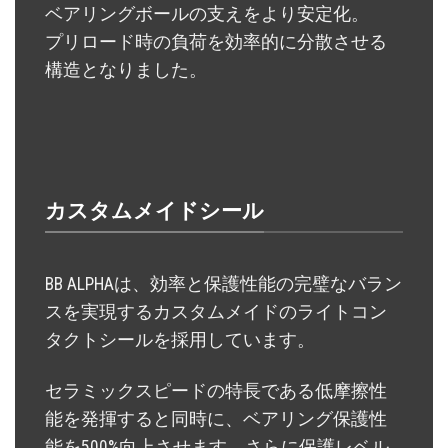
ベアリングボールの支えをより安定化。
プリロード時の負荷を効率的に分散させる
構造となりました。
カスタムメイドシール
BB ALPHAは、効率と保護性能の完璧なバラン
スを実現するカスタムメイドのライトコン
タクトシールを採用しています。
セラミックスピードの特長である低摩擦性
能を発揮すると同時に、ベアリング保護性
能を500%向上させます。さらに保護レベル