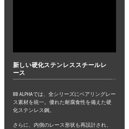
新しい硬化ステンレススチールレ
ース
BB ALPHAでは、全シリーズにベアリングレー
ス素材を統一。優れた耐腐食性を備えた硬
化ステンレス鋼。
さらに、内側のレース形状も再設計され、