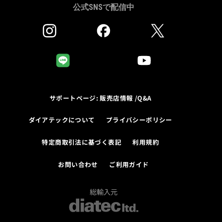
公式SNSで配信中
サポートページ: 販売店情報 /Q&A
ダイアテックについて
プライバシーポリシー
特定商取引法に基づく表記
利用規約
お問い合わせ
ご利用ガイド
総輸入元