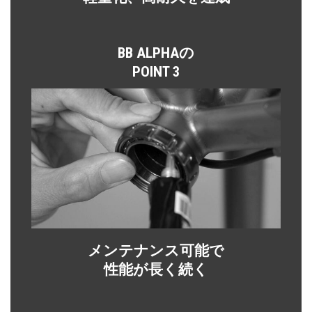
BB ALPHAの
POINT 3
メンテナンス可能で
性能が長く続く