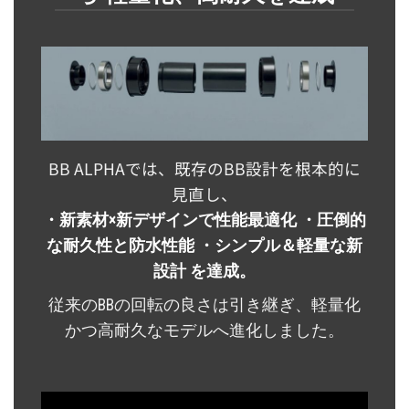
BB ALPHAでは、既存のBB設計を根本的に
見直し、
・新素材×新デザインで性能最適化 ・圧倒的
な耐久性と防水性能 ・シンプル＆軽量な新
設計 を達成。
従来のBBの回転の良さは引き継ぎ、軽量化
かつ高耐久なモデルへ進化しました。