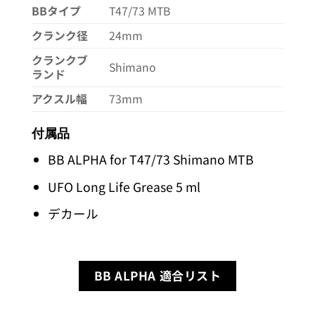
BBタイプ
T47/73 MTB
クランク径
24mm
クランクブ
Shimano
ランド
アクスル幅
73mm
付属品
BB ALPHA for T47/73 Shimano MTB
UFO Long Life Grease 5 ml
デカール
BB ALPHA 適合リスト