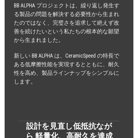
BB ALPHA プロジェクトは、繰り返し発生す
る製品の問題を解決する必要性から生まれ
たのではなく、完璧さを追求して絶えず改
善を続けたいという私たちの根本的な願望
から生まれました。
新しい BB ALPHA は、CeramicSpeed の特長で
ある低摩擦性能を実現するとともに、耐久
性を高め、製品ラインナップをシンプルに
します。
設計を見直し低抵抗なが
ら 軽量化、高耐久を達成