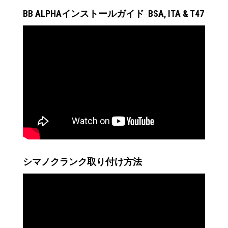
BB ALPHAインストールガイド BSA, ITA & T47
シマノクランク取り付け方法