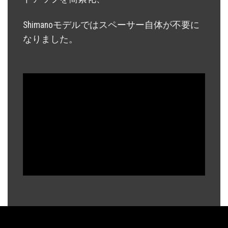
Shimanoモデルではスペーサー自体が不要に
なりました。