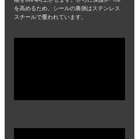
を高めるため、シールの裏側はステンレス
スチールで覆われています。