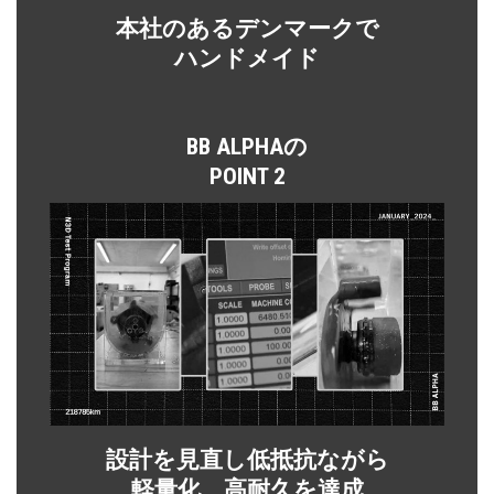
本社のあるデンマークで
ハンドメイド
BB ALPHAの
POINT 2
設計を見直し低抵抗ながら
軽量化、高耐久を達成