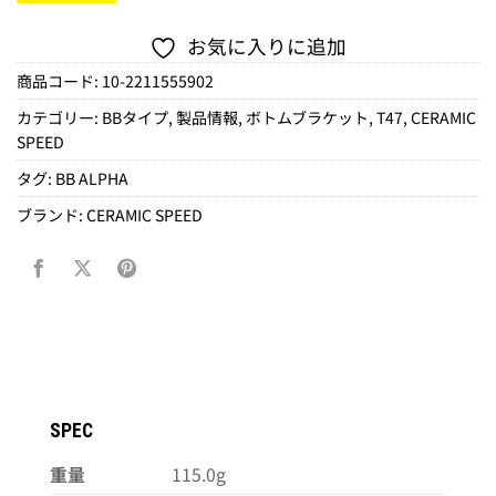
お気に入りに追加
商品コード:
10-2211555902
カテゴリー:
BBタイプ
,
製品情報
,
ボトムブラケット
,
T47
,
CERAMIC
SPEED
タグ:
BB ALPHA
ブランド:
CERAMIC SPEED
SPEC
重量
115.0g