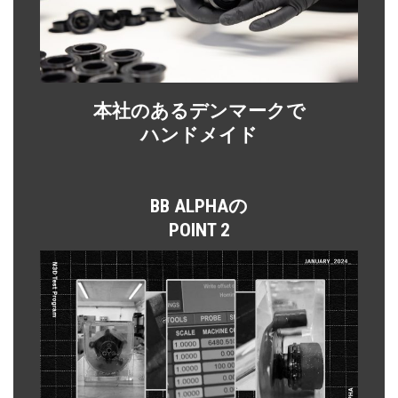
本社のあるデンマークで
ハンドメイド
BB ALPHAの
POINT 2