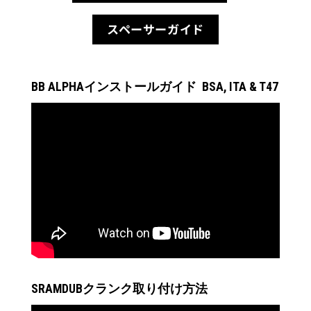
スペーサーガイド
BB ALPHAインストールガイド BSA, ITA & T47
SRAMDUBクランク取り付け方法