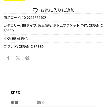
お気に入りに追加
商品コード:
10-2211554402
カテゴリー:
BBタイプ
,
製品情報
,
ボトムブラケット
,
T47
,
CERAMIC
SPEED
タグ:
BB ALPHA
ブランド:
CERAMIC SPEED
SPEC
重量
89.0g