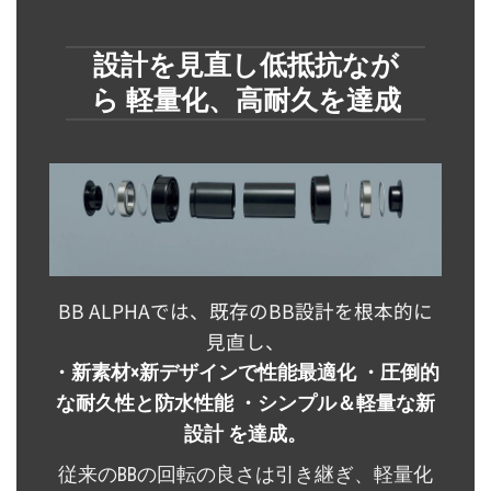
設計を見直し低抵抗なが
ら 軽量化、高耐久を達成
BB ALPHAでは、既存のBB設計を根本的に
見直し、
・新素材×新デザインで性能最適化 ・圧倒的
な耐久性と防水性能 ・シンプル＆軽量な新
設計 を達成。
従来のBBの回転の良さは引き継ぎ、軽量化