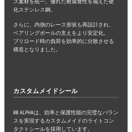
ス素材を統一。優れた耐腐食性を備えた硬
化ステンレス鋼。
さらに、内側のレース形状も再設計され、
ベアリングボールの支えをより安定化。
プリロード時の負荷を効率的に分散させる
構造となりました。
カスタムメイドシール
BB ALPHAは、効率と保護性能の完璧なバラン
スを実現するカスタムメイドのライトコン
タクトシールを採用しています。