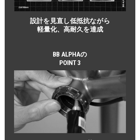
設計を見直し低抵抗ながら
軽量化、高耐久を達成
BB ALPHAの
POINT 3