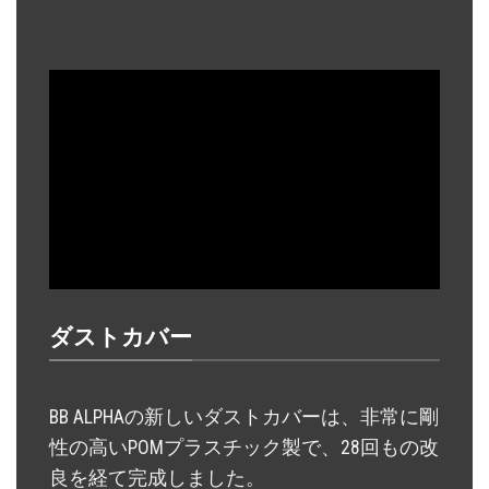
ダストカバー
BB ALPHAの新しいダストカバーは、非常に剛
性の高いPOMプラスチック製で、28回もの改
良を経て完成しました。