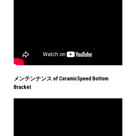
メンテンナンス of CeramicSpeed Bottom
Bracket