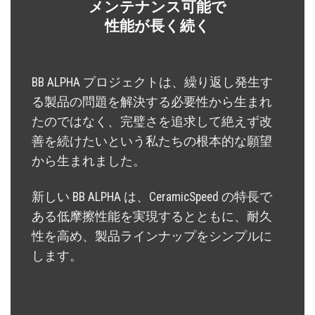
メンテナンス可能で
性能が長く続く
BB ALPHA プロジェクトは、繰り返し発生す
る製品の問題を解決する必要性から生まれ
たのではなく、完璧さを追求して絶えず改
善を続けたいという私たちの根本的な願望
から生まれました。
新しい BB ALPHA は、CeramicSpeed の特長で
ある低摩擦性能を実現するとともに、耐久
性を高め、製品ラインナップをシンプルに
します。