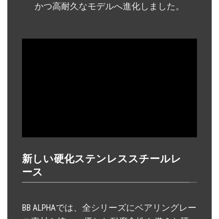
かつ高耐久なモデルへ進化しました。
新しい硬化ステンレススチールレ
ース
BB ALPHAでは、全シリーズにベアリングレー