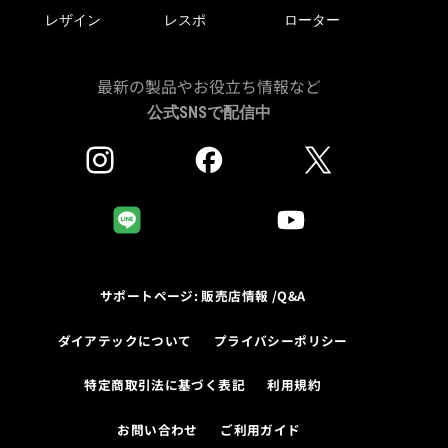
レザイン
レスポ
ローター
最新の製品やお役立ち情報など
公式SNSで配信中
サポートページ: 販売店情報 /Q&A
ダイアテックについて
プライバシーポリシー
特定商取引法に基づく表記
利用規約
お問い合わせ
ご利用ガイド