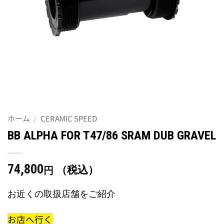
ホーム
/
CERAMIC SPEED
BB ALPHA FOR T47/86 SRAM DUB GRAVEL
74,800
（税込）
円
お近くの取扱店舗をご紹介
お店へ行く