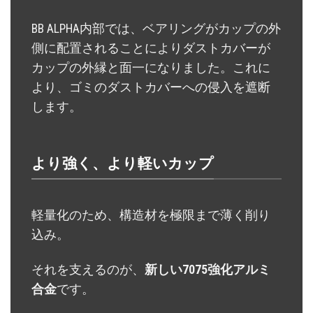
BB ALPHA内部では、ベアリングがカップの外
側に配置されることによりダストカバーが
カップの外縁と面一になりました。これに
より、ゴミのダストカバーへの侵入を遮断
します。
より強く、より軽いカップ
軽量化のため、構造材を極限まで薄く削り
込み。
それを支えるのが、
新しい7075強化アルミ
合金
です。