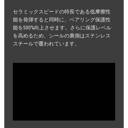
セラミックスピードの特長である低摩擦性
能を発揮すると同時に、ベアリング保護性
能を500%向上させます。さらに保護レベル
を高めるため、シールの裏側はステンレス
スチールで覆われています。