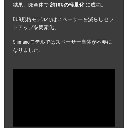
結果、BB全体で
約10%の軽量化
に成功。
DUB規格モデルではスペーサーを減らしセッ
トアップを簡素化、
Shimanoモデルではスペーサー自体が不要に
なりました。