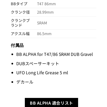
BBタイプ
T47 86mm
クランク径
28.99mm
クランクブ
SRAM
ランド
アクスル幅
86.5mm
付属品
BB ALPHA for T47/86 SRAM DUB Gravel
DUBスペーサーキット
UFO Long Life Grease 5 ml
デカール
BB ALPHA 適合リスト