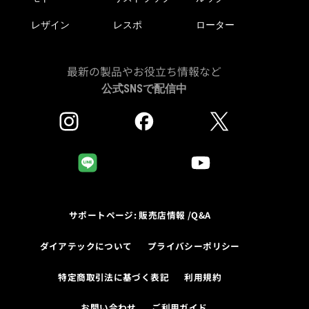
レザイン
レスポ
ローター
最新の製品やお役立ち情報など
公式SNSで配信中
サポートページ: 販売店情報 /Q&A
ダイアテックについて
プライバシーポリシー
特定商取引法に基づく表記
利用規約
お問い合わせ
ご利用ガイド