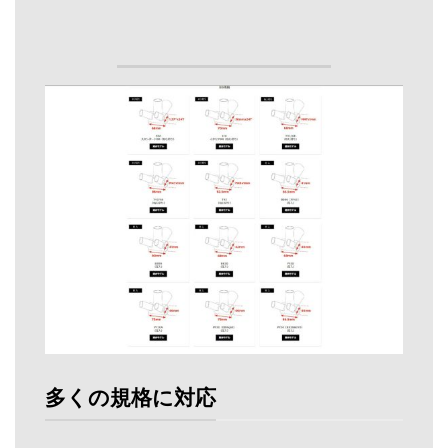
多くの規格に対応