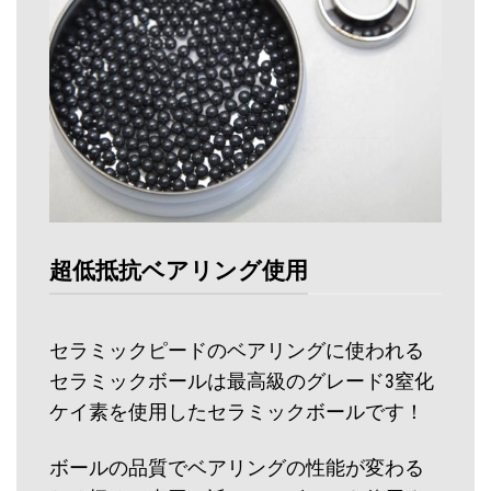
超低抵抗ベアリング使用
セラミックピードのベアリングに使われる
セラミックボールは最高級のグレード3窒化
ケイ素を使用したセラミックボールです！
ボールの品質でベアリングの性能が変わる