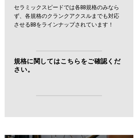
セラミックスピードでは各BB規格のみなら
ず、各規格のクランクアクスルまでも対応
させるBBをラインナップされています！
規格に関してはこちらをご確認くだ
さい。