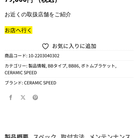
円
お近くの取扱店舗をご紹介
お店へ行く
お気に入りに追加
商品コード:
10-2203040302
カテゴリー:
製品情報
,
BBタイプ
,
BB86
,
ボトムブラケット
,
CERAMIC SPEED
ブランド:
CERAMIC SPEED
製品概要
スペック
取付方法
メンテンナンス