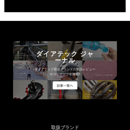
ダイアテック ジャ
ーナル
ダイアテック取扱ブランドの製品レビュー
やコンテンツを連載!!
記事一覧へ
取扱ブランド