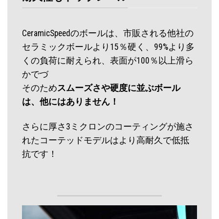
CeramicSpeedのボールは、市販される他社の
セラミックボールより15％硬く、99%より多
くの負荷に耐えられ、表面が100％以上滑ら
かでづ
そのため
スムーズさや硬度に並ぶボール
は、他にはありません！
さらに厚さ3ミクロンのコーティングが施さ
れたコーテッドモデルはより高耐久で低抵
抗です！