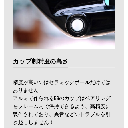
カップ制精度の高さ
精度が高いのはセラミックボールだけでは
ありません！
アルミで作られるBBのカップはベアリング
をフレーム内で保持できるよう、高精度に
製作されており、異音などのトラブルを引
き起こしません！