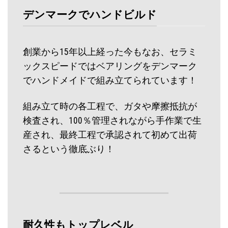
デンマークでハンドビルド
創業から15年以上経った今もなお、セラミ
ックスピードではベアリングをデンマーク
でハンドメイドで組み立てられています！
組み立て時の各工程で、ガタや摩擦抵抗が
検査され、100％管理されながら手作業で生
産され、最終工程で承認されて初めて出荷
さるという徹底ぶり！
耐久性もトップレベル