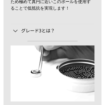
ため極めて真円に近いこのボールを使用す
ることで低抵抗を実現します！
グレード3とは？