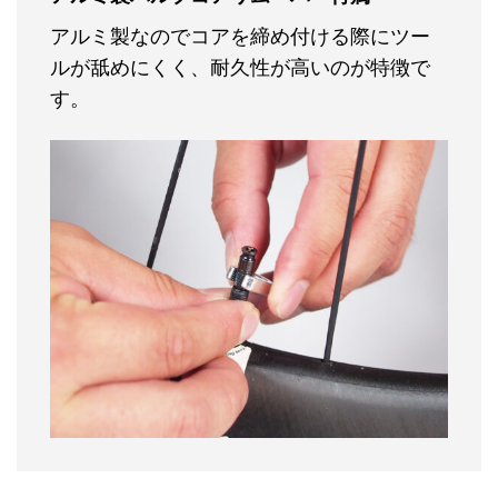
アルミ製なのでコアを締め付ける際にツー
ルが舐めにくく、耐久性が高いのが特徴で
す。