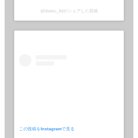
@diatec_ltdがシェアした投稿
この投稿をInstagramで見る