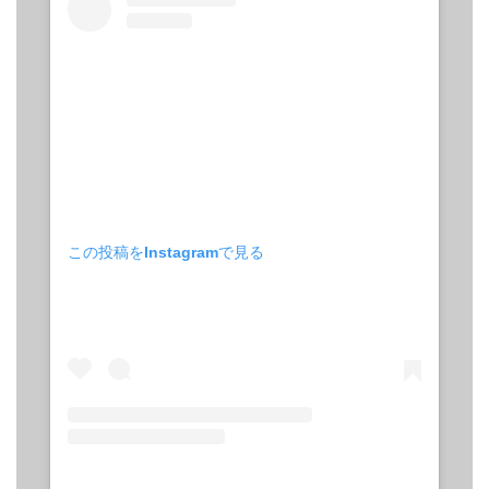
この投稿をInstagramで見る