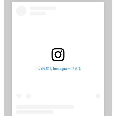
この投稿をInstagramで見る