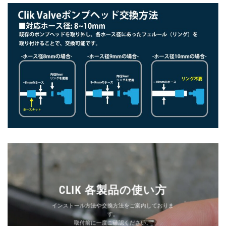
CLIK 各製品の使い方
インストール方法や交換方法をご案内しておりま
す。
取付前に一度ご確認ください。