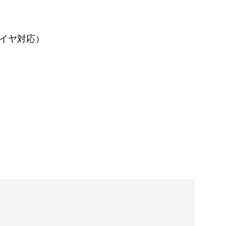
イヤ対応）