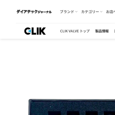
Skip
to
ブランド
カテゴリー
お店
content
CLIK VALVE トップ
製品情報