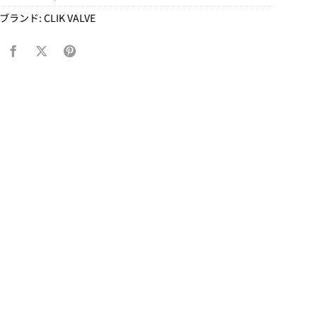
ブランド:
CLIK VALVE