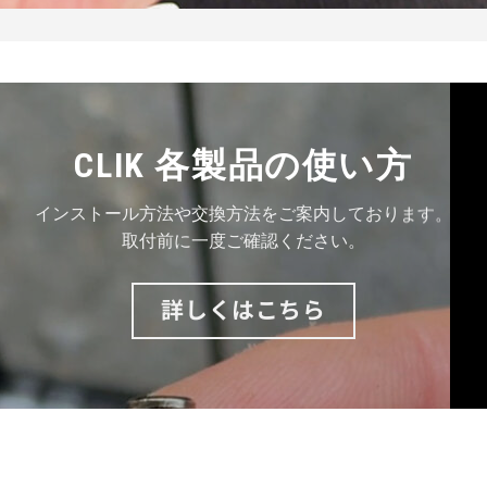
CLIK 各製品の使い方
インストール方法や交換方法をご案内しております。
取付前に一度ご確認ください。
詳しくはこちら