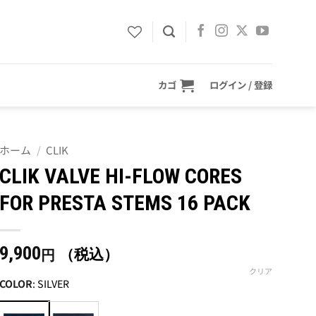
カゴ
ログイン / 登録
ホーム
/
CLIK
CLIK VALVE HI-FLOW CORES
FOR PRESTA STEMS 16 PACK
9,900
（税込）
円
クリア
COLOR
:
SILVER