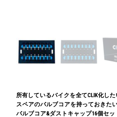
所有しているバイクを全てCLIK化した
スペアのバルブコアを持っておきたい
バルブコア&ダストキャップ16個セッ