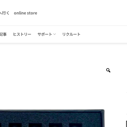
へ行く
online store
記事
ヒストリー
サポート
リクルート
Zoom