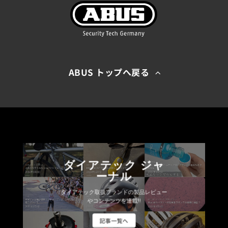
ABUS トップへ戻る
ダイアテック ジャ
ーナル
ダイアテック取扱ブランドの製品レビュー
やコンテンツを連載!!
記事一覧へ