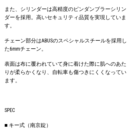
また、シリンダーは高精度のピンダンブラーシリン
ダーを採用。高いセキュリティ品質を実現していま
す。
チェーン部分はABUSのスペシャルスチールを採用し
た6mmチェーン。
表面は布に覆われていて身に着けた際に肌へのあた
りが柔らかくなり、自転車も傷つきにくくなってい
ます。
SPEC
■ キー式（南京錠）