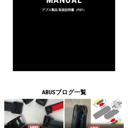
アブス製品 取扱説明書（PDF）
ABUSブログ一覧