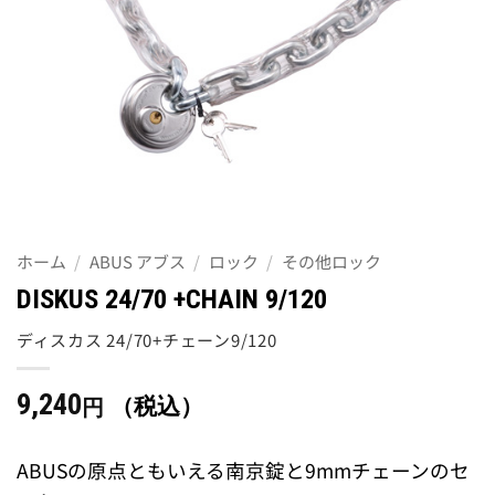
ホーム
/
ABUS アブス
/
ロック
/
その他ロック
DISKUS 24/70 +CHAIN 9/120
ディスカス 24/70+チェーン9/120
9,240
（税込）
円
ABUSの原点ともいえる南京錠と9mmチェーンのセ