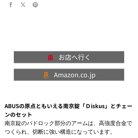
お店へ行く
Amazon.co.jp
ABUSの原点ともいえる南京錠「Ｄiskus」とチェー
ンのセット
南京錠のパドロック部分のアームは、高強度合金で
つくられ、切断に強い構造になっています。