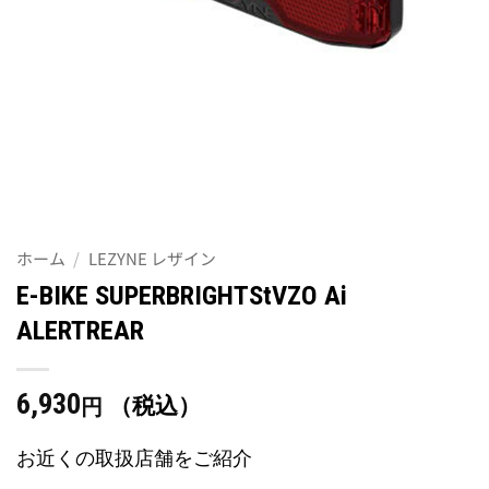
ホーム
/
LEZYNE レザイン
E-BIKE SUPERBRIGHTStVZO Ai
ALERTREAR
6,930
（税込）
円
お近くの取扱店舗をご紹介