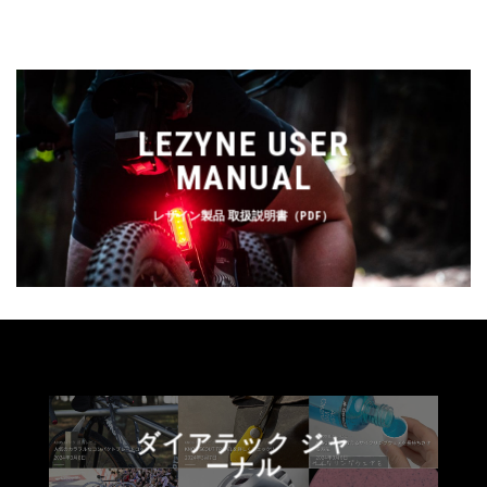
LEZYNE USER
MANUAL
レザイン製品 取扱説明書（PDF）
ダイアテック ジャ
ーナル