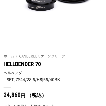
ホーム
/
CANECREEK ケーンクリーク
HELLBENDER 70
ヘルベンダー
– SET, ZS44/28.6/H8|56/40BK
24,860
（税込）
円