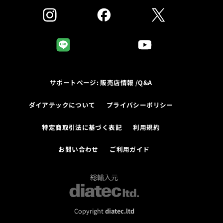
サポートページ: 販売店情報 /Q&A
ダイアテックについて
プライバシーポリシー
特定商取引法に基づく表記
利用規約
お問い合わせ
ご利用ガイド
総輸入元
Copyright
diatec.ltd