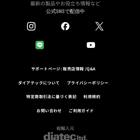
最新の製品やお役立ち情報など
公式SNSで配信中
サポートページ: 販売店情報 /Q&A
ダイアテックについて
プライバシーポリシー
特定商取引法に基づく表記
利用規約
お問い合わせ
ご利用ガイド
総輸入元