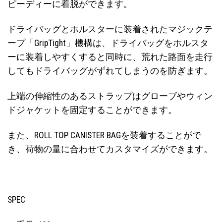
ピーディーに着脱ができます。
ドライバッグとホルスターに装着されたマジックテ
ープ「GripTight」機構は、ドライバッグをホルスタ
ーに装着しやすくすると同時に、荒れた路面を走行
してもドライバッグがずれてしまうのを防ぎます。
上端の伸縮性のあるストラップはグローブやウィン
ドジャケットを固定することができます。
また、ROLL TOP CANISTER BAGを装着することがで
き、荷物の量に合わせてカスタマイズができます。
SPEC