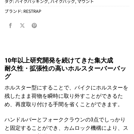
タグ:
バイクパッキング
,
バイクバッグ
,
マウント
ブランド:
RESTRAP
10年以上研究開発を続けてきた集大成
耐久性・拡張性の高いホルスターバーバッ
グ
ホルスター型にすることで、バイクにホルスターを
残したまま荷物を瞬時に取り外すことができるた
め、再度取り付ける手間を省くことができます。
ハンドルバーとフォーククラウンの3点でしっかり
と固定することができ、カムロック機構により、ス