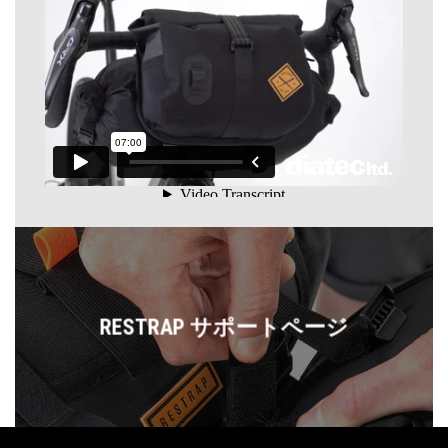
RESTRAP サポートページ