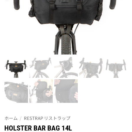
ホーム
/
RESTRAP リストラップ
HOLSTER BAR BAG 14L