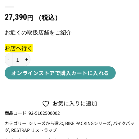
27,390
（税込）
円
お近くの取扱店舗をご紹介
お店へ行く
HOLSTER BAR BAG 14L個
オンラインストアで購入
カートに入れる
お気に入りに追加
商品コード:
92-5102500002
カテゴリー:
シリーズから選ぶ
,
BIKE PACKINGシリーズ
,
バイクバッ
グ
,
RESTRAP リストラップ