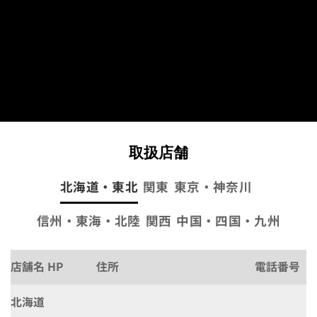
取扱店舗
北海道・東北
関東
東京・神奈川
信州・東海・北陸
関西
中国・四国・九州
店舗名 HP
住所
電話番号
北海道