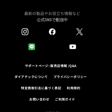
最新の製品やお役立ち情報など
公式SNSで配信中
サポートページ: 販売店情報 /Q&A
ダイアテックについて
プライバシーポリシー
特定商取引法に基づく表記
利用規約
お問い合わせ
ご利用ガイド