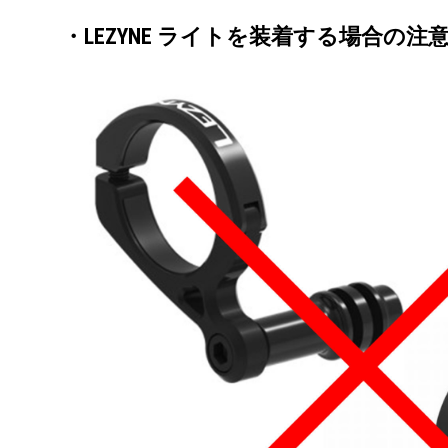
・LEZYNE ライトを装着する場合の注