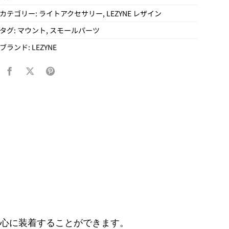
カテゴリー:
ライトアクセサリー
,
LEZYNE レザイン
タグ:
マウント
,
スモールパーツ
ブランド:
LEZYNE
車体中心に装着することができます。