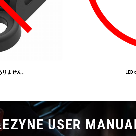
性がありません。
LED
LEZYNE USER MANUA