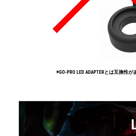
※GO-PRO LED ADAPTERとは互換