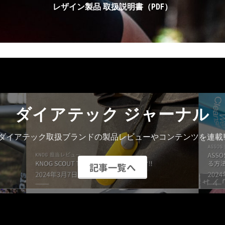
レザイン製品 取扱説明書（PDF）
ダイアテック ジャーナル
ダイアテック取扱ブランドの製品レビューやコンテンツを連載!
記事一覧へ