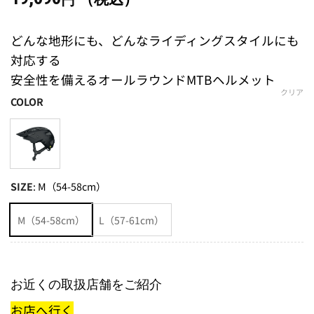
円
どんな地形にも、どんなライディングスタイルにも
対応する
安全性を備えるオールラウンドMTBヘルメット
クリア
COLOR
SIZE
:
M（54-58cm）
M（54-58cm）
L（57-61cm）
お近くの取扱店舗をご紹介
お店へ行く