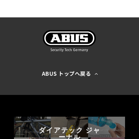
ABUS トップへ戻る
ダイアテック ジャ
ーナル