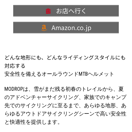
お店へ行く
Amazon.co.jp
どんな地形にも、どんなライディングスタイルにも
対応する
安全性を備えるオールラウンドMTBヘルメット
MODROPは、雪がまだ残る初春のトレイルから、夏
のアドベンチャーサイクリング、家族でのキャンプ
先でのサイクリングに至るまで、あらゆる地形、あ
らゆるアウトドアサイクリングシーンで高い安全性
と快適性を提供します。