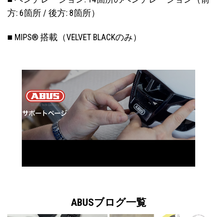
方: 6箇所 / 後方: 8箇所）
■ MIPS® 搭載（VELVET BLACKのみ）
ABUSブログ一覧