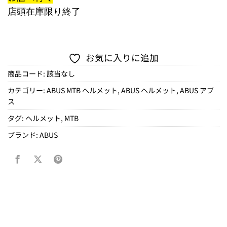
店頭在庫限り終了
お気に入りに追加
商品コード:
該当なし
カテゴリー:
ABUS MTB ヘルメット
,
ABUS ヘルメット
,
ABUS アブ
ス
タグ:
ヘルメット
,
MTB
ブランド:
ABUS