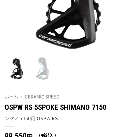
ホーム
/
CERAMIC SPEED
OSPW RS 5SPOKE SHIMANO 7150
シマノ 7150用 OSPW RS
99,550
（税込）