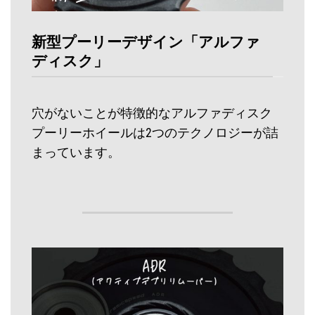
新型プーリーデザイン「アルファ
ディスク」
穴がないことが特徴的なアルファディスク
プーリーホイールは2つのテクノロジーが詰
まっています。