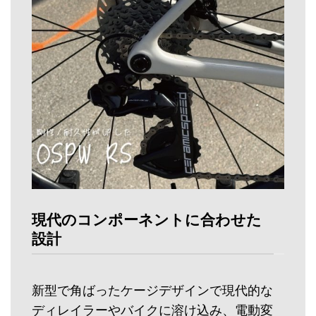
現代のコンポーネントに合わせた
設計
新型で角ばったケージデザインで現代的な
ディレイラーやバイクに溶け込み、電動変