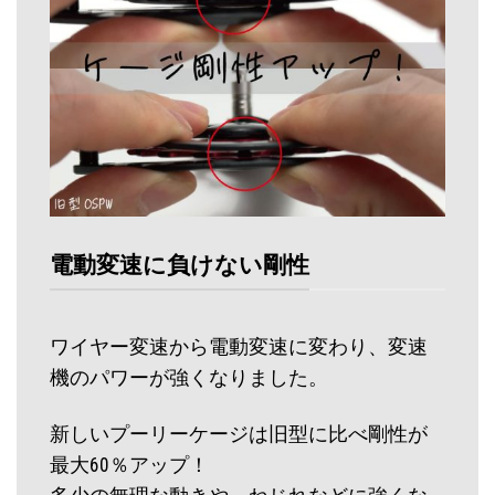
電動変速に負けない剛性
ワイヤー変速から電動変速に変わり、変速
機のパワーが強くなりました。
新しいプーリーケージは旧型に比べ剛性が
最大60％アップ！