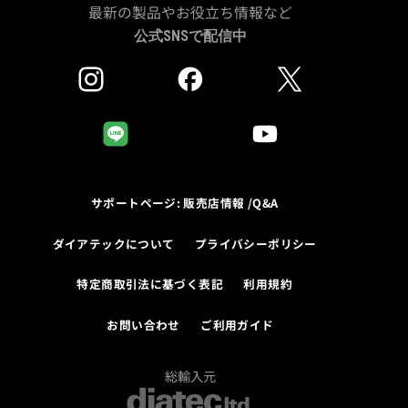
最新の製品やお役立ち情報など
公式SNSで配信中
サポートページ: 販売店情報 /Q&A
ダイアテックについて
プライバシーポリシー
特定商取引法に基づく表記
利用規約
お問い合わせ
ご利用ガイド
総輸入元