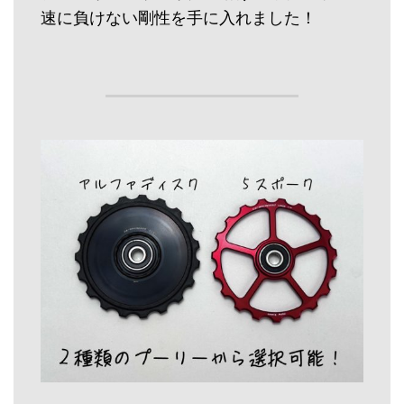
速に負けない剛性を手に入れました！