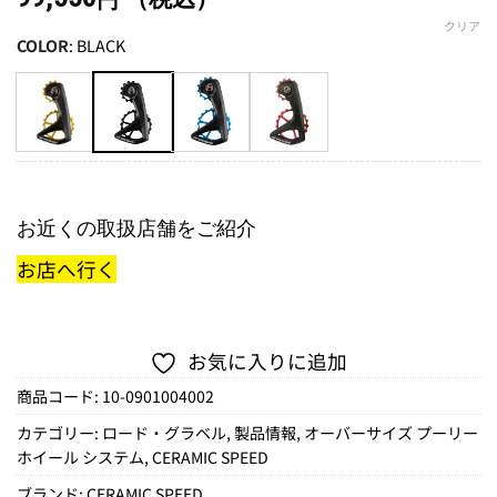
円
クリア
COLOR
:
BLACK
お近くの取扱店舗をご紹介
お店へ行く
お気に入りに追加
商品コード:
10-0901004002
カテゴリー:
ロード・グラベル
,
製品情報
,
オーバーサイズ プーリー
ホイール システム
,
CERAMIC SPEED
ブランド:
CERAMIC SPEED