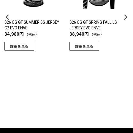
S26 CG GT SUMMER SS JERSEY
S26 CG GT SPRING FALL LS
C2 EVO ENVE
JERSEY EVO ENVE
34,980
円
38,940
円
（税込）
（税込）
詳細を見る
詳細を見る