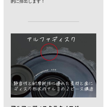
的に排出します！