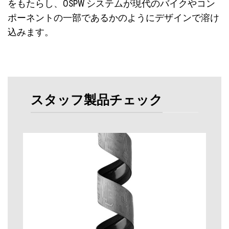
をもたらし、OSPW システムが現代のバイクやコン
ポーネントの一部であるかのようにデザインで溶け
込みます。
スタッフ製品チェック