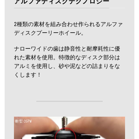
アルファディスクテクノロジー
2種類の素材を組み合わせ作られるアルファ
ディスクプーリーホイール。
ナローワイドの歯は静音性と耐摩耗性に優
れた素材を使用。特徴的なディスク部分は
アルミを使用し、砂や泥などの詰まりをな
くします！