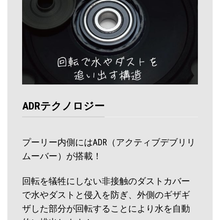
ADRテクノロジー
プーリー内側にはADR（アクティブデブリリ
ムーバー）が搭載！
回転を犠牲にしない非接触のダストカバー
で水やダストと侵入を防ぎ、外側のギザギ
ザした部分が回転することにより水を自動