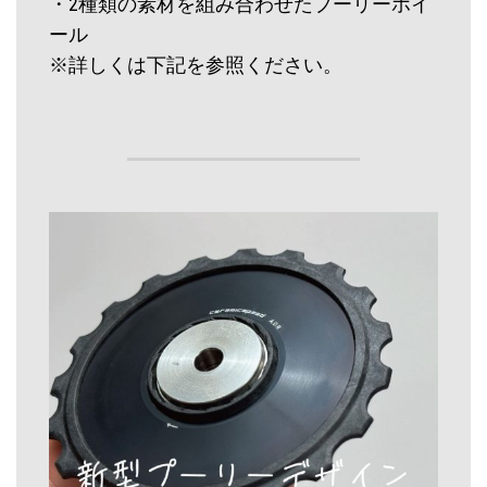
・2種類の素材を組み合わせたプーリーホイ
ール
※詳しくは下記を参照ください。