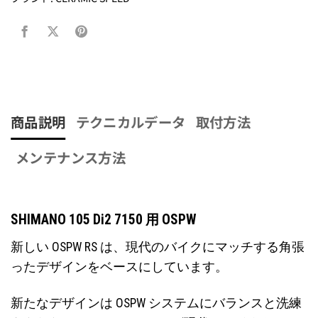
商品説明
テクニカルデータ
取付方法
メンテナンス方法
SHIMANO 105 Di2 7150 用 OSPW
新しい OSPW RS は、現代のバイクにマッチする角張
ったデザインをベースにしています。
新たなデザインは OSPW システムにバランスと洗練