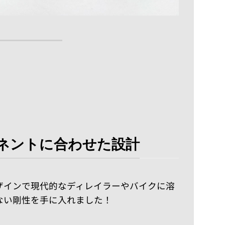
ネントに合わせた設計
ザインで現代的なディレイラーやバイクに溶
ない剛性を手に入れました！