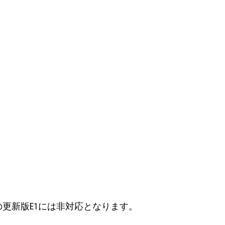
期以降の更新版E1には非対応となります。