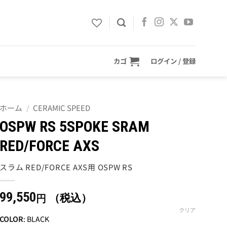
カゴ
ログイン / 登録
ホーム
/
CERAMIC SPEED
OSPW RS 5SPOKE SRAM
RED/FORCE AXS
スラム RED/FORCE AXS用 OSPW RS
99,550
（税込）
円
クリア
COLOR
:
BLACK