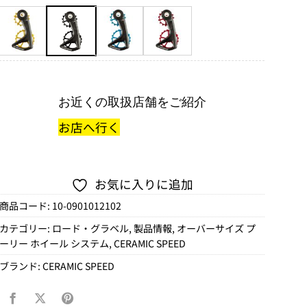
お近くの取扱店舗をご紹介
お店へ行く
お気に入りに追加
商品コード:
10-0901012102
カテゴリー:
ロード・グラベル
,
製品情報
,
オーバーサイズ プ
ーリー ホイール システム
,
CERAMIC SPEED
ブランド:
CERAMIC SPEED