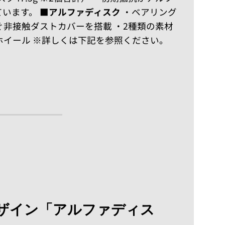
ています。
■アルファディスク
・ベアリング
非接触ダストカバーを搭載 ・2種類の素材
ホイール ※詳しくは下記を参照ください。
ザイン「アルファディス