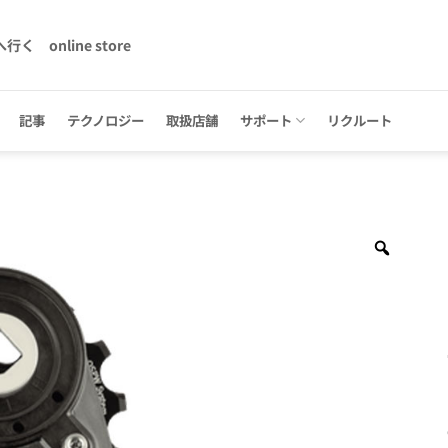
へ行く
online store
記事
テクノロジー
取扱店舗
サポート
リクルート
Zoom