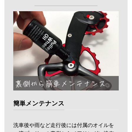
簡単メンテナンス
洗車後や雨など走行後には付属のオイルを