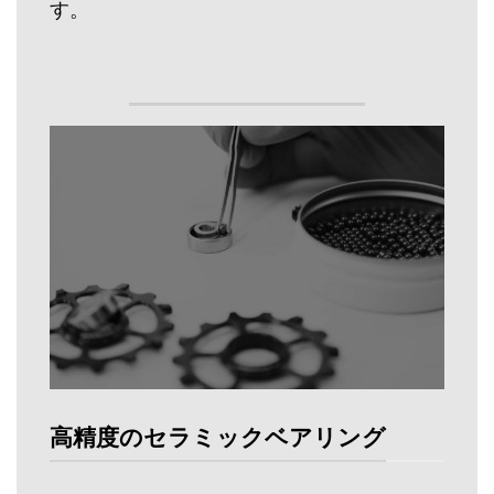
す。
高精度のセラミックベアリング