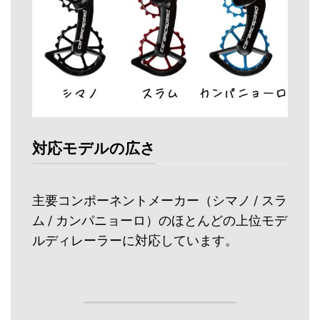
対応モデルの広さ
主要コンポーネントメーカー（シマノ / スラ
ム / カンパニョーロ）のほとんどの上位モデ
ルディレーラーに対応しています。