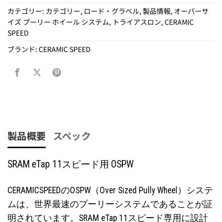
カテゴリー:
カテゴリー
,
ロード・グラベル
,
製品情報
,
オーバーサ
イズ プーリー ホイール システム
,
トライアスロン
,
CERAMIC
SPEED
ブランド:
CERAMIC SPEED
製品概要
スペック
SRAM eTap 11スピード用 OSPW
CERAMICSPEEDのOSPW（Over Sized Pully Wheel）システ
ムは、世界最速のプーリーシステムであることが証
明されています。SRAM eTap 11スピード専用に設計