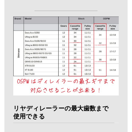
リヤディレーラーの最大歯数まで
使用できる