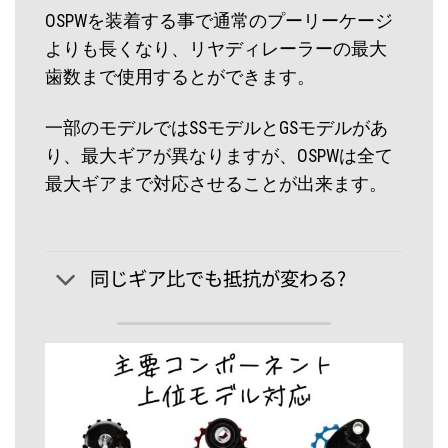
OSPWを装着する事で通常のプーリーケージ
よりも長くなり、リヤディレーラーの最大
歯数まで使用するとができます。
一部のモデルではSSモデルとGSモデルがあ
り、最大ギアが異なりますが、OSPWは全て
最大ギアまで対応させることが出来ます。
同じギア比でも抵抗が変わる?