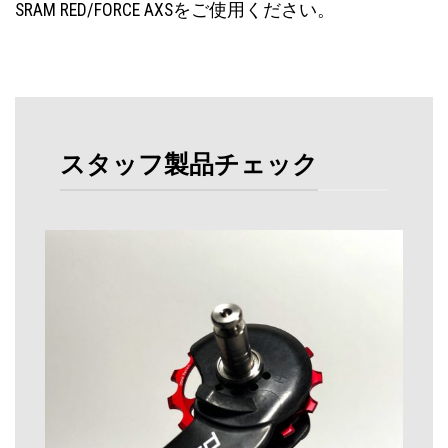
SRAM RED/FORCE AXS
をご使用ください。
スタッフ製品チェック