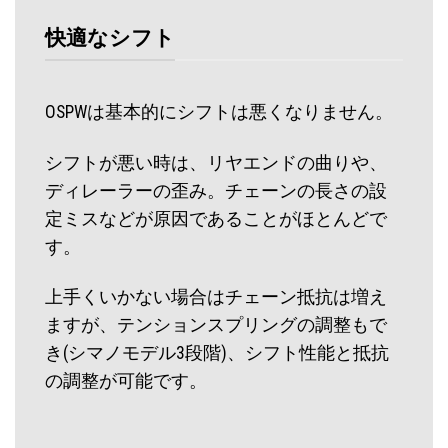
快適なシフト
OSPWは基本的にシフトは悪くなりません。
シフトが悪い時は、リヤエンドの曲りや、
ディレーラーの歪み。チェーンの長さの設
定ミスなどが原因であることがほとんどで
す。
上手くいかない場合はチェーン抵抗は増え
ますが、テンションスプリングの調整もで
き(シマノモデル3段階)、シフト性能と抵抗
の調整が可能です。