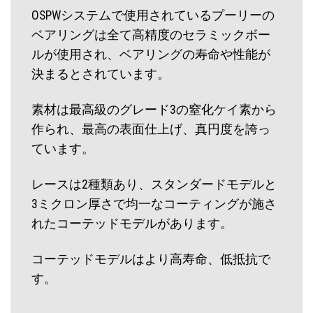
OSPWシステムで使用されているプーリーの
ベアリングは全て高精度のセラミックボー
ルが使用され、ベアリングの寿命や性能が
決まるとされています。
素材は最高級のグレード3の窒化ケイ素から
作られ、最高の表面仕上げ、真円度を誇っ
ています。
レースは2種類あり、スタンダードモデルと
3ミクロン厚さで均一なコーティングが施さ
れたコーテッドモデルがあります。
コーテッドモデルはより高寿命、低抵抗で
す。