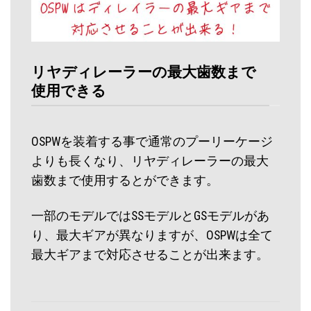
リヤディレーラーの最大歯数まで
使用できる
OSPWを装着する事で通常のプーリーケージ
よりも長くなり、リヤディレーラーの最大
歯数まで使用するとができます。
一部のモデルではSSモデルとGSモデルがあ
り、最大ギアが異なりますが、OSPWは全て
最大ギアまで対応させることが出来ます。