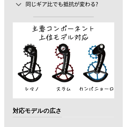
同じギア比でも抵抗が変わる?
対応モデルの広さ