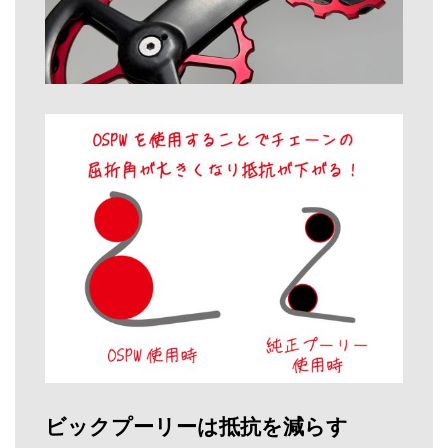
ビックプーリーは抵抗を減らす