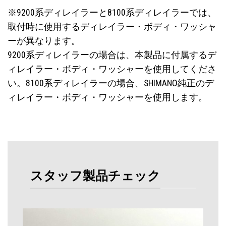
※9200系ディレイラーと8100系ディレイラーでは、
取付時に使用するディレイラー・ボディ・ワッシャ
ーが異なります。
9200系ディレイラーの場合は、本製品に付属するデ
ィレイラー・ボディ・ワッシャーを使用してくださ
い。8100系ディレイラーの場合、SHIMANO純正のデ
ィレイラー・ボディ・ワッシャーを使用します。
スタッフ製品チェック