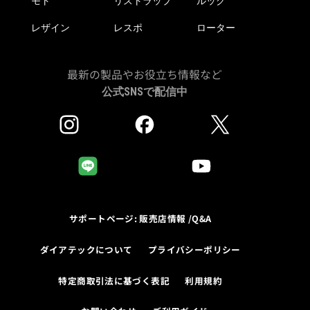
モト
リストラップ
ルック
レザイン
レスポ
ローター
最新の製品やお役立ち情報など
公式SNSで配信中
サポートページ: 販売店情報 /Q&A
ダイアテックについて
プライバシーポリシー
特定商取引法に基づく表記
利用規約