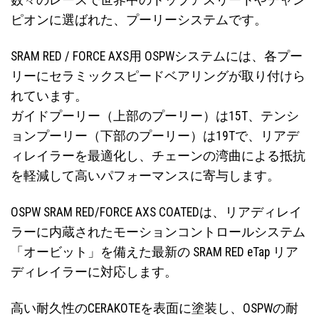
ピオンに選ばれた、プーリーシステムです。
SRAM RED / FORCE AXS用 OSPWシステムには、各プー
リーにセラミックスピードベアリングが取り付けら
れています。
ガイドプーリー（上部のプーリー）は15T、テンシ
ョンプーリー（下部のプーリー）は19Tで、リアデ
ィレイラーを最適化し、チェーンの湾曲による抵抗
を軽減して高いパフォーマンスに寄与します。
OSPW SRAM RED/FORCE AXS COATEDは、リアディレイ
ラーに内蔵されたモーションコントロールシステム
「オービット」を備えた最新の SRAM RED eTap リア
ディレイラーに対応します。
高い耐久性のCERAKOTEを表面に塗装し、OSPWの耐