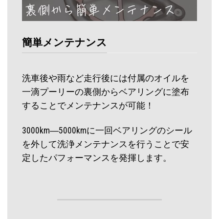
簡単メンテナンス
洗車後や雨など走行後には付属のオイルを
一滴プーリーの裏側からベアリングに塗布
することでメンテナンスが可能！
3000km―5000kmに一回ベアリングのシール
を外して洗浄メンテナンスを行うことで安
定したパフォーマンスを発揮します。