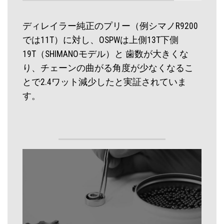
ディレイラー純正のプリー（例シマノR9200
では11T）に対し、OSPWは上側13T下側
19T（SHIMANOモデル）と 歯数が大きくな
り、チェーンの曲がる角度が少なくなるこ
とで2.4ワット減少したと実証されていま
す。