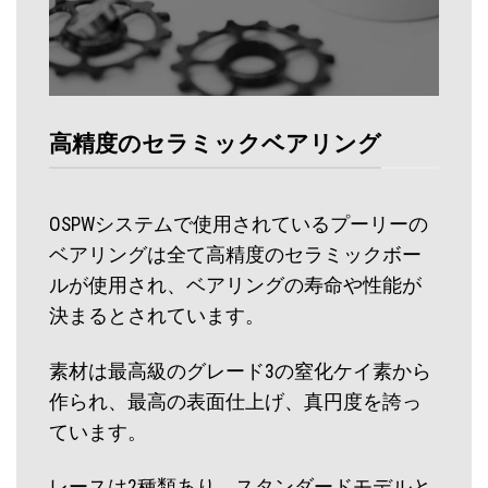
高精度のセラミックベアリング
OSPWシステムで使用されているプーリーの
ベアリングは全て高精度のセラミックボー
ルが使用され、ベアリングの寿命や性能が
決まるとされています。
素材は最高級のグレード3の窒化ケイ素から
作られ、最高の表面仕上げ、真円度を誇っ
ています。
レースは2種類あり、スタンダードモデルと