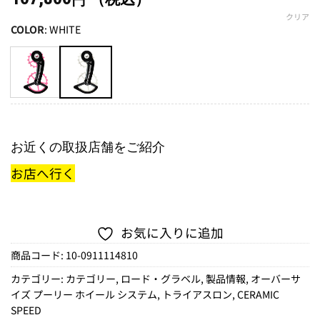
円
クリア
COLOR
:
WHITE
お近くの取扱店舗をご紹介
お店へ行く
お気に入りに追加
商品コード:
10-0911114810
カテゴリー:
カテゴリー
,
ロード・グラベル
,
製品情報
,
オーバーサ
イズ プーリー ホイール システム
,
トライアスロン
,
CERAMIC
SPEED