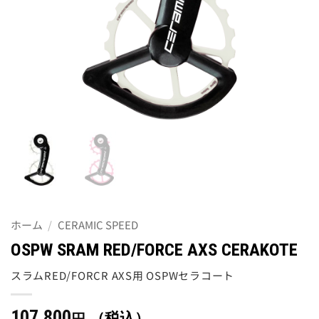
ホーム
/
CERAMIC SPEED
OSPW SRAM RED/FORCE AXS CERAKOTE
スラムRED/FORCR AXS用 OSPWセラコート
107,800
（税込）