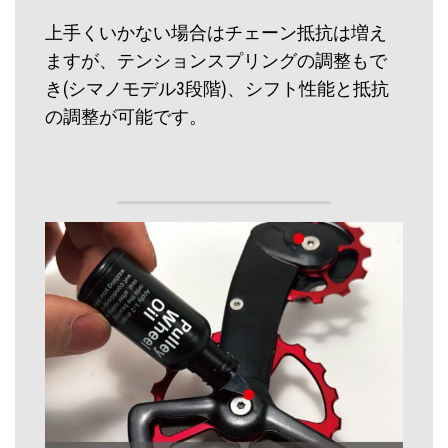
上手くいかない場合はチェーン抵抗は増え
ますが、テンションスプリングの調整もで
き(シマノモデル3段階)、シフト性能と抵抗
の調整が可能です。