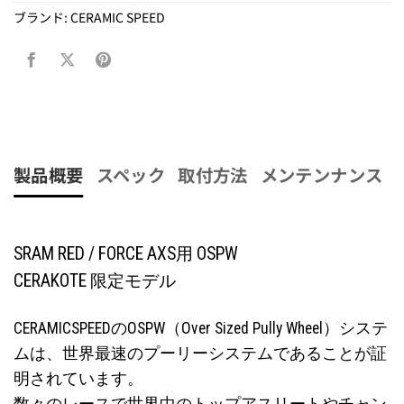
ブランド:
CERAMIC SPEED
製品概要
スペック
取付方法
メンテンナンス
SRAM RED / FORCE AXS用 OSPW
CERAKOTE 限定モデル
CERAMICSPEEDのOSPW（Over Sized Pully Wheel）システ
ムは、世界最速のプーリーシステムであることが証
明されています。
数々のレースで世界中のトップアスリートやチャン