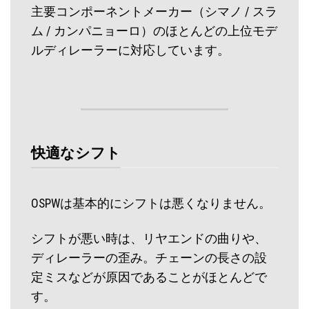
主要コンポーネントメーカー（シマノ / スラ
ム / カンパニョーロ）のほとんどの上位モデ
ルディレーラーに対応しています。
快適なシフト
OSPWは基本的にシフトは悪くなりません。
シフトが悪い時は、リヤエンドの曲りや、
ディレーラーの歪み。チェーンの長さの設
定ミスなどが原因であることがほとんどで
す。