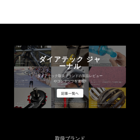
ダイアテック ジャ
ーナル
ダイアテック取扱ブランドの製品レビュー
やコンテンツを連載!!
記事一覧へ
取扱ブランド