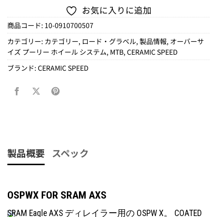
お気に入りに追加
商品コード:
10-0910700507
カテゴリー:
カテゴリー
,
ロード・グラベル
,
製品情報
,
オーバーサ
イズ プーリー ホイール システム
,
MTB
,
CERAMIC SPEED
ブランド:
CERAMIC SPEED
製品概要
スペック
OSPWX FOR SRAM AXS
SRAM Eagle AXS ディレイラー用の OSPW X。
COATED