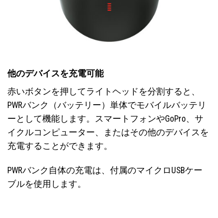
他のデバイスを充電可能
赤いボタンを押してライトヘッドを分割すると、
PWRバンク（バッテリー）単体でモバイルバッテリ
ーとして機能します。スマートフォンやGoPro、サ
イクルコンピューター、またはその他のデバイスを
充電することができます。
PWRバンク自体の充電は、付属のマイクロUSBケー
ブルを使用します。