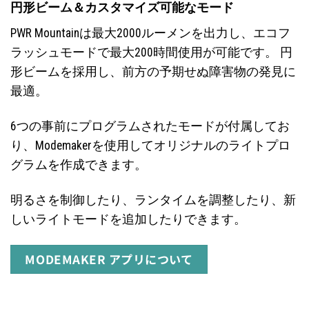
円形ビーム＆カスタマイズ可能なモード
PWR Mountainは最大2000ルーメンを出力し、エコフ
ラッシュモードで最大200時間使用が可能です。 円
形ビームを採用し、前方の予期せぬ障害物の発見に
最適。
6つの事前にプログラムされたモードが付属してお
り、Modemakerを使用してオリジナルのライトプロ
グラムを作成できます。
明るさを制御したり、ランタイムを調整したり、新
しいライトモードを追加したりできます。
MODEMAKER アプリについて