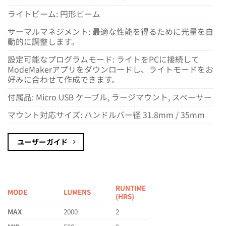
ライトビーム: 円形ビーム
サーマルマネジメント: 最適な性能を得るために光量を自
動的に調整します。
設定可能なプログラムモード: ライトをPCに接続して
ModeMakerアプリをダウンロードし、ライトモードをお
好みに合わせて作成できます。
付属品: Micro USB ケーブル, ラージマウント, スペーサー
マウント対応サイズ: ハンドルバー径 31.8mm / 35mm
ユーザーガイド
RUNTIME
MODE
LUMENS
(HRS)
MAX
2000
2