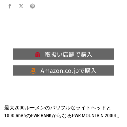
取扱い店舗で購入
Amazon.co.jpで購入
最大2000ルーメンのパワフルなライトヘッドと
10000mAhのPWR BANKからなるPWR MOUNTAIN 2000L。