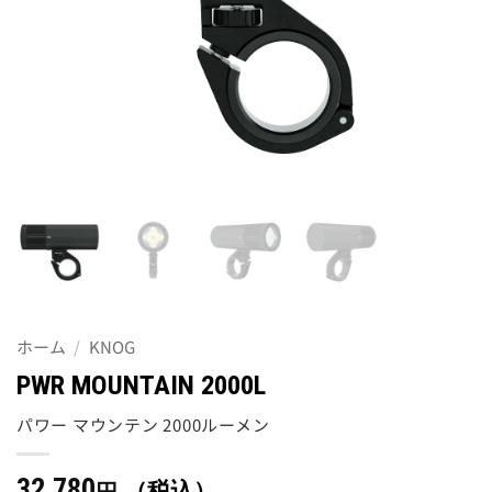
ホーム
/
KNOG
PWR MOUNTAIN 2000L
パワー マウンテン 2000ルーメン
32,780
（税込）