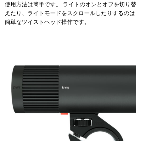
使用方法は簡単です。 ライトのオンとオフを切り替
えたり、ライトモードをスクロールしたりするのは
簡単なツイストヘッド操作です。