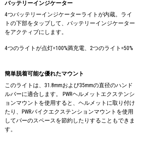
バッテリーインジケーター
4つバッテリーインジケーターライトが内蔵。ライ
トの下部をタップして、バッテリーインジケーター
をアクティブにします。
4つのライトが点灯=100%満充電、2つのライト=50%
簡単脱着可能な優れたマウント
このライトは、31.8mmおよび35mmの直径のハンド
ルバーに適合します。 PWRヘルメットエクステンシ
ョンマウントを使用すると、ヘルメットに取り付け
たり、PWRバイクエクステンションマウントを使用
してバーのスペースを節約したりすることもできま
す。