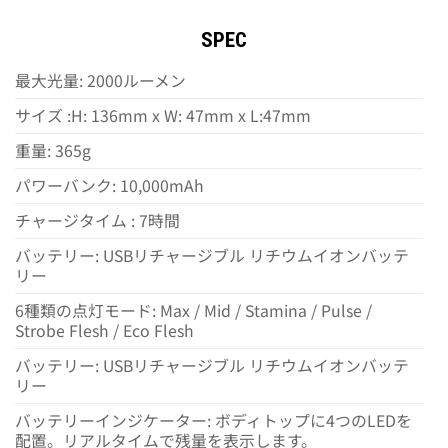
SPEC
最大光量: 2000ルーメン
サイズ :H: 136mm x W: 47mm x L:47mm
重量: 365g
パワーバンク: 10,000mAh
チャージタイム : 7時間
バッテリー: USBリチャージブル リチウムイオンバッテ
リー
6種類の点灯モード: Max / Mid / Stamina / Pulse /
Strobe Flesh / Eco Flesh
バッテリー: USBリチャージブル リチウムイオンバッテ
リー
バッテリーインジケーター: ボディトップに4つのLEDを
配置。リアルタイムで残量を表示します。