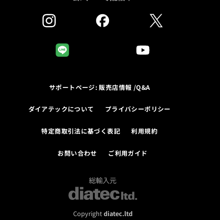
サポートページ: 販売店情報 /Q&A
ダイアテックについて
プライバシーポリシー
特定商取引法に基づく表記
利用規約
お問い合わせ
ご利用ガイド
総輸入元
Copyright
diatec.ltd