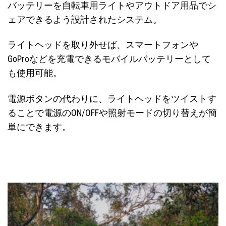
バッテリーを自転車用ライトやアウトドア用品でシ
ェアできるよう設計されたシステム。
ライトヘッドを取り外せば、スマートフォンや
GoProなどを充電できるモバイルバッテリーとして
も使用可能。
電源ボタンの代わりに、ライトヘッドをツイストす
ることで電源のON/OFFや照射モードの切り替えが簡
単にできます。