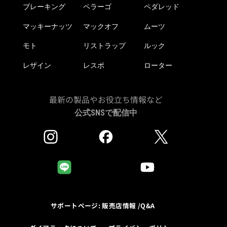
ブレーキング
ペラーゴ
ペダレッド
マッキーナッツ
マックオフ
ムーツ
モト
リストラップ
ルック
レザイン
レスポ
ローター
最新の製品やお役立ち情報など
公式SNSで配信中
サポートページ: 販売店情報 /Q&A