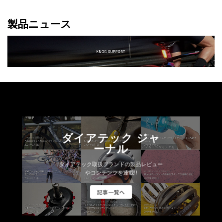
製品ニュース
ダイアテック ジャ
ーナル
ダイアテック取扱ブランドの製品レビュー
やコンテンツを連載!!
記事一覧へ