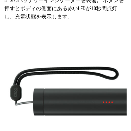
4つのバッテリーインジケーターを装備。 ボタンを
押すとボディの側面にある赤いLEDが10秒間点灯
し、充電状態を表示します。