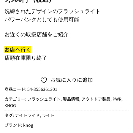
円
洗練されたデザインのフラッシュライト
パワーバンクとしても使用可能
お近くの取扱店舗をご紹介
お店へ行く
店頭在庫限り終了
お気に入りに追加
商品コード:
54-3556361301
カテゴリー:
フラッシュライト
,
製品情報
,
アウトドア製品
,
PWR
,
KNOG
タグ:
ナイトライド
,
ライト
ブランド:
knog