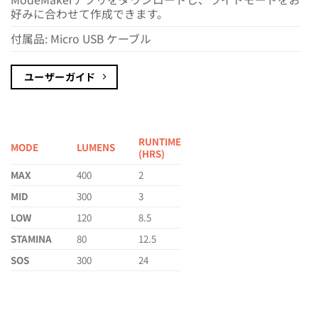
好みに合わせて作成できます。
付属品: Micro USB ケーブル
ユーザーガイド
RUNTIME
MODE
LUMENS
(HRS)
MAX
400
2
MID
300
3
LOW
120
8.5
STAMINA
80
12.5
SOS
300
24