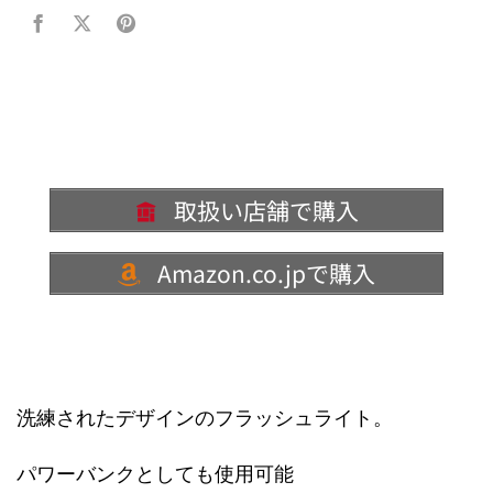
取扱い店舗で購入
Amazon.co.jpで購入
洗練されたデザインのフラッシュライト。
パワーバンクとしても使用可能