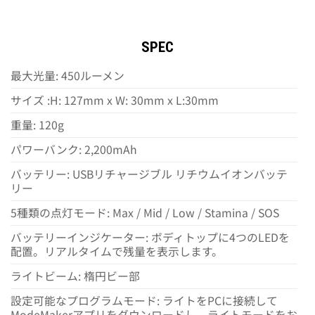
SPEC
最大光量: 450ルーメン
サイズ :H: 127mm x W: 30mm x L:30mm
重量: 120g
パワーバンク: 2,200mAh
バッテリー: USBリチャージブル リチウムイオンバッテ
リー
5種類の点灯モード: Max / Mid / Low / Stamina / SOS
バッテリーインジケーター: ボディトップに4つのLEDを
配置。リアルタイムで残量を表示します。
ライトビーム: 楕円ビー部
設定可能なプログラムモード: ライトをPCに接続して
ModeMakerアプリをダウンロードし、ライトモードをお