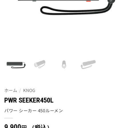
ホーム
/
KNOG
PWR SEEKER450L
パワー シーカー 450ルーメン
9,900
（税込）