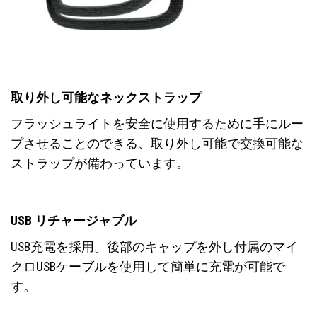
取り外し可能なネックストラップ
フラッシュライトを安全に使用するために手にルー
プさせることのできる、取り外し可能で交換可能な
ストラップが備わっています。
USB リチャージャブル
USB充電を採用。後部のキャップを外し付属のマイ
クロUSBケーブルを使用して簡単に充電が可能で
す。