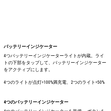
バッテリーインジケーター
4つバッテリーインジケーターライトが内蔵。ライ
トの下部をタップして、バッテリーインジケーター
をアクティブにします。
4つのライトが点灯=100%満充電、2つのライト=50%
4つのバッテリーインジケーター