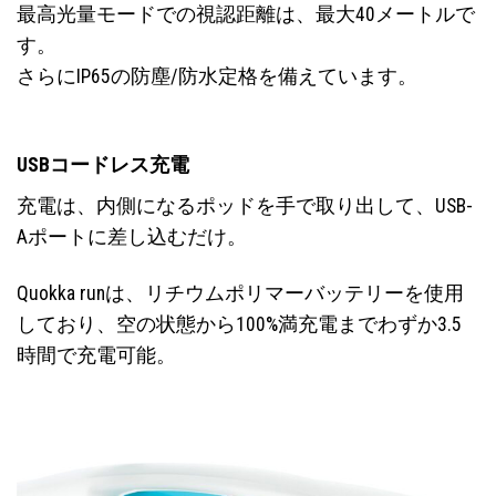
最高光量モードでの視認距離は、最大40メートルで
す。
さらにIP65の防塵/防水定格を備えています。
USBコードレス充電
充電は、内側になるポッドを手で取り出して、USB-
Aポートに差し込むだけ。
Quokka runは、リチウムポリマーバッテリーを使用
しており、空の状態から100%満充電までわずか3.5
時間で充電可能。