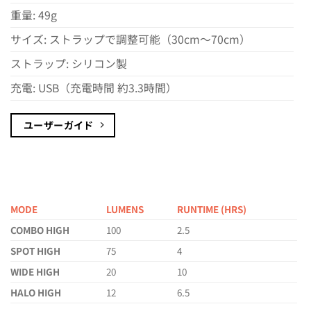
重量: 49g
サイズ: ストラップで調整可能（30cm～70cm）
ストラップ: シリコン製
充電: USB（充電時間 約3.3時間）
ユーザーガイド
MODE
LUMENS
RUNTIME (HRS)
COMBO HIGH
100
2.5
SPOT HIGH
75
4
WIDE HIGH
20
10
HALO HIGH
12
6.5