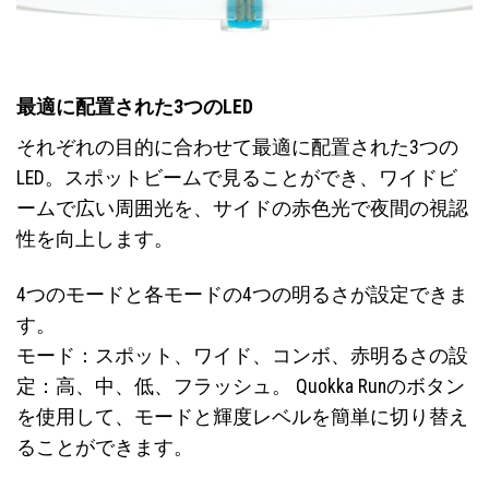
最適に配置された3つのLED
それぞれの目的に合わせて最適に配置された3つの
LED。スポットビームで見ることができ、ワイドビ
ームで広い周囲光を、サイドの赤色光で夜間の視認
性を向上します。
4つのモードと各モードの4つの明るさが設定できま
す。
モード：スポット、ワイド、コンボ、赤明るさの設
定：高、中、低、フラッシュ。 Quokka Runのボタン
を使用して、モードと輝度レベルを簡単に切り替え
ることができます。