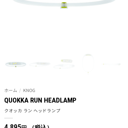
ホーム
/
KNOG
QUOKKA RUN HEADLAMP
クオッカ ラン ヘッドランプ
4,895
（税込）