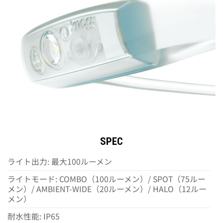
SPEC
ライト出力: 最大100ルーメン
ライトモード: COMBO（100ルーメン）/ SPOT（75ルー
メン）/ AMBIENT-WIDE（20ルーメン）/ HALO（12ルー
メン）
耐水性能: IP65