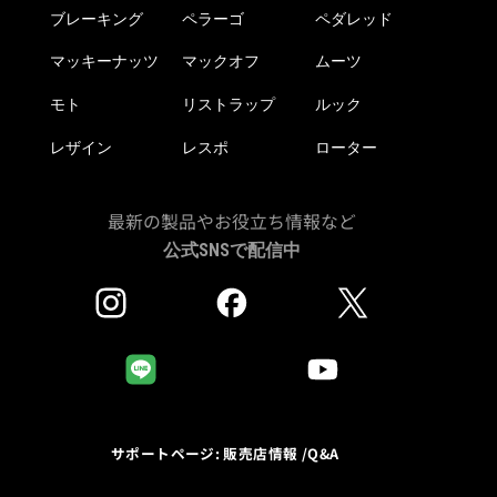
ブレーキング
ペラーゴ
ペダレッド
マッキーナッツ
マックオフ
ムーツ
モト
リストラップ
ルック
レザイン
レスポ
ローター
最新の製品やお役立ち情報など
公式SNSで配信中
サポートページ: 販売店情報 /Q&A