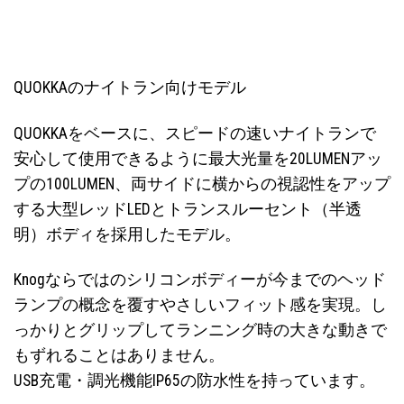
QUOKKAのナイトラン向けモデル
QUOKKAをベースに、スピードの速いナイトランで
安心して使用できるように最大光量を20LUMENアッ
プの100LUMEN、両サイドに横からの視認性をアップ
する大型レッドLEDとトランスルーセント（半透
明）ボディを採用したモデル。
Knogならではのシリコンボディーが今までのヘッド
ランプの概念を覆すやさしいフィット感を実現。し
っかりとグリップしてランニング時の大きな動きで
もずれることはありません。
USB充電・調光機能IP65の防水性を持っています。