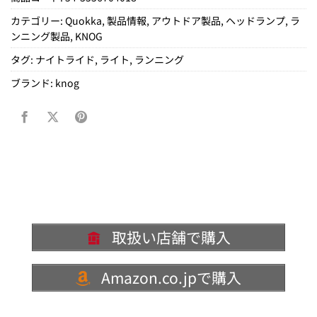
カテゴリー:
Quokka
,
製品情報
,
アウトドア製品
,
ヘッドランプ
,
ラ
ンニング製品
,
KNOG
タグ:
ナイトライド
,
ライト
,
ランニング
ブランド:
knog
取扱い店舗で購入
Amazon.co.jpで購入