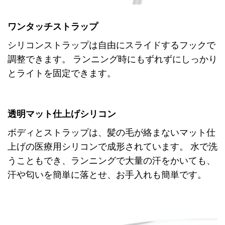
ワンタッチストラップ
シリコンストラップは自由にスライドするフックで
調整できます。 ランニング時にもずれずにしっかり
とライトを固定できます。
透明マット仕上げシリコン
ボディとストラップは、髪の毛が絡まないマット仕
上げの医療用シリコンで成形されています。 水で洗
うこともでき、ランニングで大量の汗をかいても、
汗や匂いを簡単に落とせ、お手入れも簡単です。