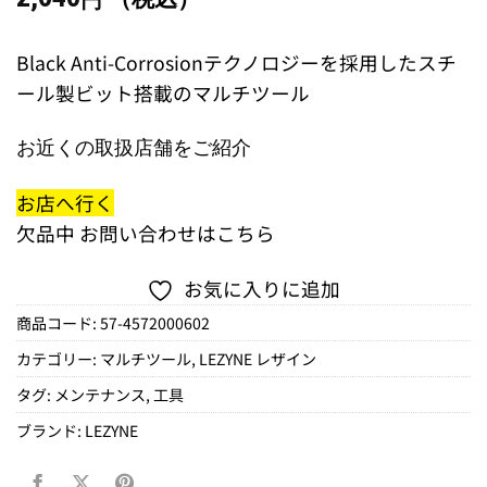
円
Black Anti-Corrosionテクノロジーを採用したスチ
ール製ビット搭載のマルチツール
お近くの取扱店舗をご紹介
お店へ行く
欠品中
お問い合わせはこちら
お気に入りに追加
商品コード:
57-4572000602
カテゴリー:
マルチツール
,
LEZYNE レザイン
タグ:
メンテナンス
,
工具
ブランド:
LEZYNE