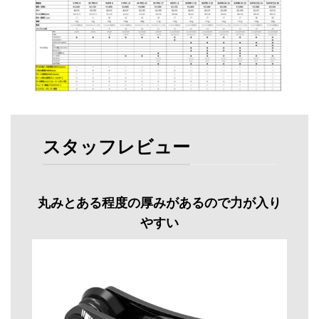
スタッフレビュー
丸みとある程度の厚みがあるので力が入り
やすい