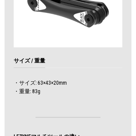
サイズ / 重量
・サイズ: 63×43×20mm
・重量: 83g