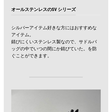
オールステンレスのSV シリーズ
シルバーアイテム好きな方にはおすすめな
アイテム。
錆びにくいステンレス製なので、サドルバ
ッグの中でいつの間にか錆びていた。を防
ぐことができます。