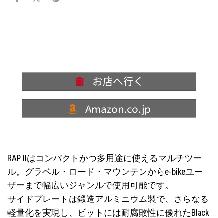
お店へ行く
Amazon.co.jp
RAP IIはコンパクトかつ多用途に使えるマルチツー
ル。グラベル・ロード・マウンテンからe-bikeユー
ザーまで幅広いジャンルで使用可能です。
サイドプレートは鍛造アルミニウム製で、さらなる
軽量化を実現し、ビットには耐腐敗性に優れたBlack