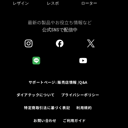
レザイン
レスポ
ローター
最新の製品やお役立ち情報など
公式SNSで配信中
サポートページ: 販売店情報 /Q&A
ダイアテックについて
プライバシーポリシー
特定商取引法に基づく表記
利用規約
お問い合わせ
ご利用ガイド