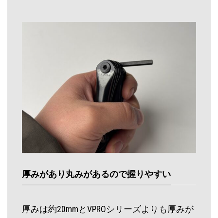
厚みがあり丸みがあるので握りやすい
厚みは約20mmとVPROシリーズよりも厚みが