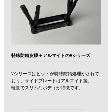
特殊防錆皮膜＋アルマイトのVシリーズ
Vシリーズはビットが特殊防錆処理がされて
おり、サイドプレートはアルマイト製。
軽量でスリムなボディが特徴です。