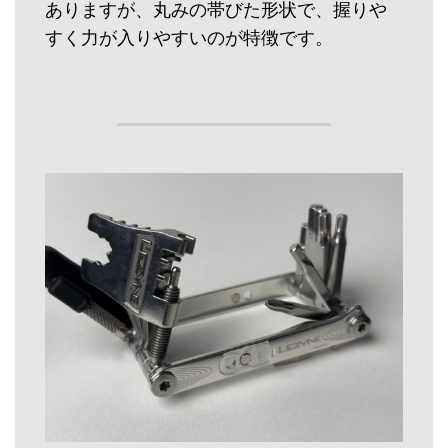
ありますが、丸みの帯びた形状で、握りや
すく力が入りやすいのが特徴です。