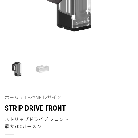
ホーム
/
LEZYNE レザイン
STRIP DRIVE FRONT
ストリップドライブ フロント
最大700ルーメン