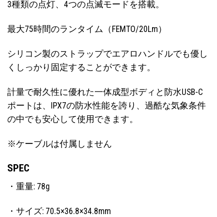
3種類の点灯、4つの点滅モードを搭載。
最大75時間のランタイム（FEMTO/20Lm）
シリコン製のストラップでエアロハンドルでも優し
くしっかり固定することができます。
計量で耐久性に優れた一体成型ボディと防水USB-C
ポートは、IPX7の防水性能を誇り、過酷な気象条件
の中でも安心して使用できます。
※ケーブルは付属しません
SPEC
・重量: 78g
・サイズ: 70.5×36.8×34.8mm