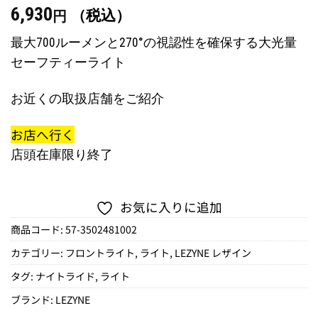
6,930
（税込）
円
最大700ルーメンと270°の視認性を確保する大光量
セーフティーライト
お近くの取扱店舗をご紹介
お店へ行く
店頭在庫限り終了
お気に入りに追加
商品コード:
57-3502481002
カテゴリー:
フロントライト
,
ライト
,
LEZYNE レザイン
タグ:
ナイトライド
,
ライト
ブランド:
LEZYNE