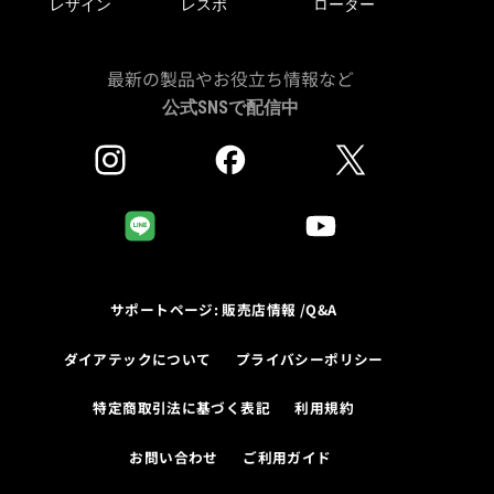
レザイン
レスポ
ローター
最新の製品やお役立ち情報など
公式SNSで配信中
サポートページ: 販売店情報 /Q&A
ダイアテックについて
プライバシーポリシー
特定商取引法に基づく表記
利用規約
お問い合わせ
ご利用ガイド